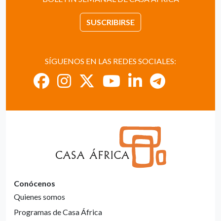
SUSCRIBIRSE
SÍGUENOS EN LAS REDES SOCIALES:
Conócenos
Quienes somos
Programas de Casa África