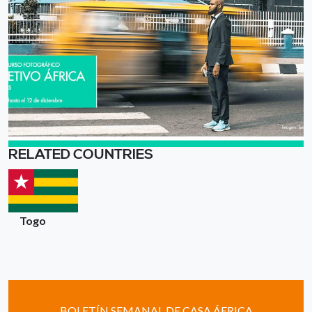
RELATED COUNTRIES
Togo
BOLETÍN SEMANAL DE CASA ÁFRICA