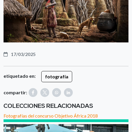
17/03/2025
etiquetado en:
fotografía
compartir:
COLECCIONES RELACIONADAS
Fotografías del concurso Objetivo África 2018