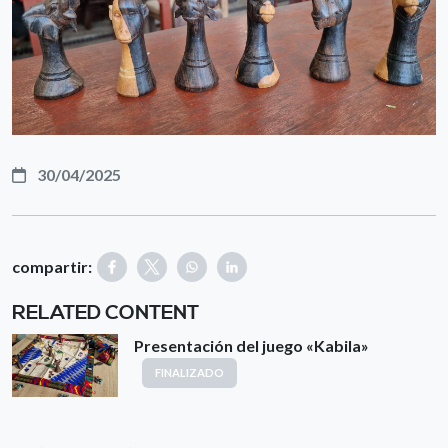
30/04/2025
compartir:
RELATED CONTENT
Presentación del juego «Kabila»
FINALIZADO