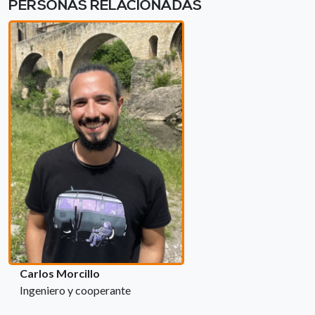
PERSONAS RELACIONADAS
Carlos Morcillo
Ingeniero y cooperante