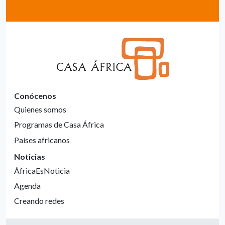
Conócenos
Quienes somos
Programas de Casa África
Países africanos
Noticias
ÁfricaEsNoticia
Agenda
Creando redes