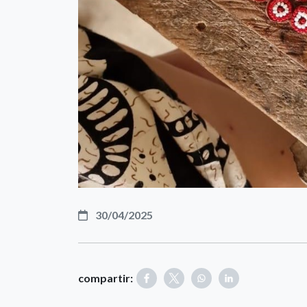
30/04/2025
compartir: