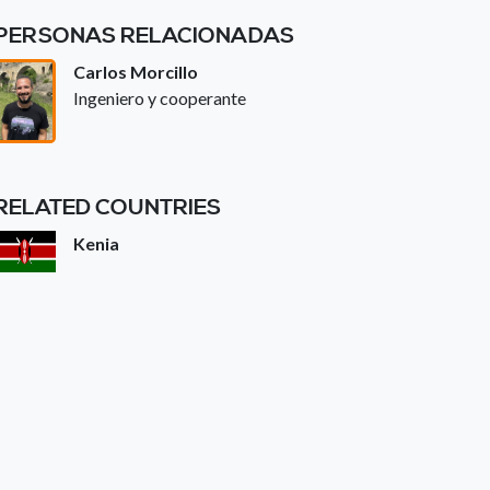
PERSONAS RELACIONADAS
Carlos Morcillo
Ingeniero y cooperante
RELATED COUNTRIES
Kenia