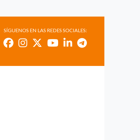
SÍGUENOS EN LAS REDES SOCIALES: