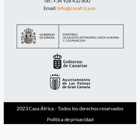
Tel.: +34 928 432 800
Email:
info@casafrica.es
2023 Casa África - Todos los derechos reservados
Politica de privacidad