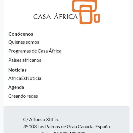
Conócenos
Quienes somos
Programas de Casa África
Países africanos
Noticias
ÁfricaEsNoticia
Agenda
Creando redes
C/ Alfonso XIII, 5.
35003 Las Palmas de Gran Canaria. España