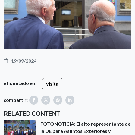
19/09/2024
etiquetado en:
visita
compartir:
RELATED CONTENT
FOTONOTICIA: El alto representante de
la UE para Asuntos Exteriores y