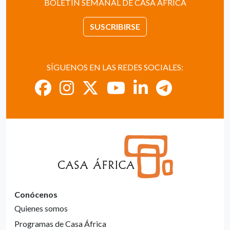
BOLETÍN SEMANAL DE CASA ÁFRICA
SUSCRIBIRSE
SÍGUENOS EN LAS REDES SOCIALES:
Conócenos
Quienes somos
Programas de Casa África