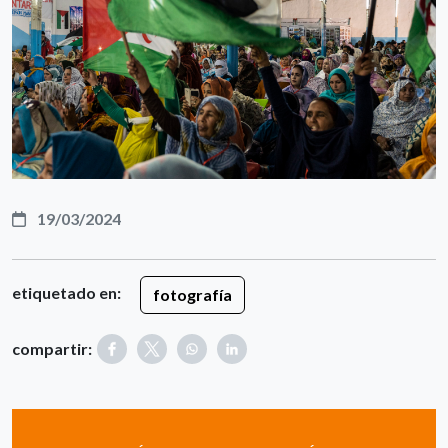
19/03/2024
etiquetado en:
fotografía
compartir: