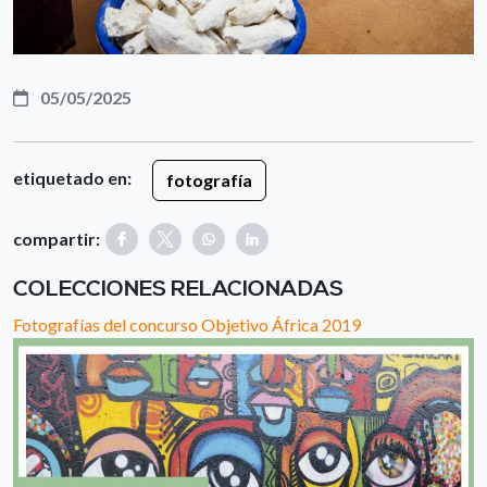
05/05/2025
etiquetado en:
fotografía
compartir:
COLECCIONES RELACIONADAS
Fotografías del concurso Objetivo África 2019