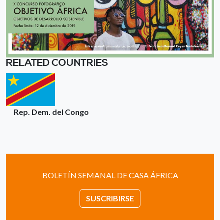
RELATED COUNTRIES
Rep. Dem. del Congo
BOLETÍN SEMANAL DE CASA ÁFRICA
SUSCRIBIRSE