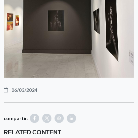
06/03/2024
compartir:
RELATED CONTENT