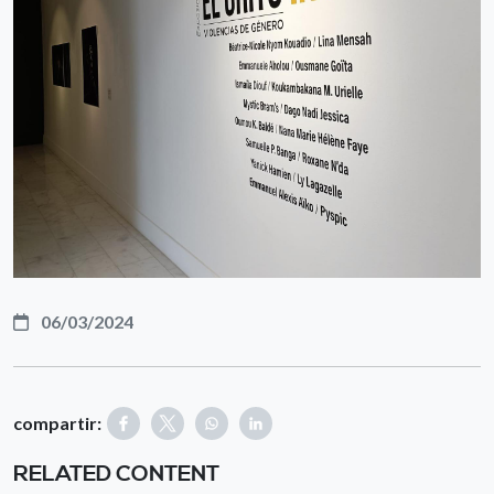
06/03/2024
compartir:
RELATED CONTENT