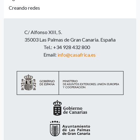
Creando redes
C/ Alfonso XIII, 5.
35003 Las Palmas de Gran Canaria. España
Tel.: +34 928 432 800
Email:
info@casafrica.es