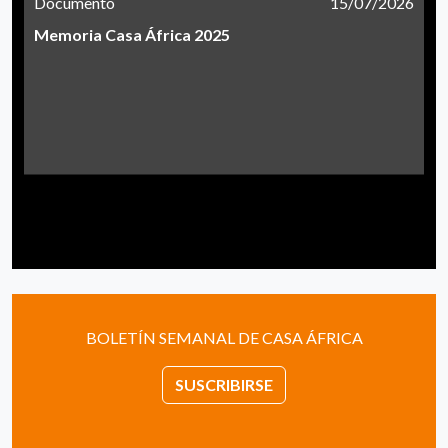
Documento
15/07/2026
Memoria Casa África 2025
BOLETÍN SEMANAL DE CASA ÁFRICA
SUSCRIBIRSE