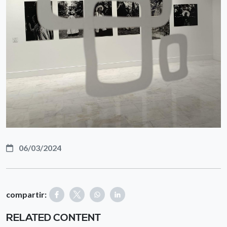
06/03/2024
compartir:
RELATED CONTENT