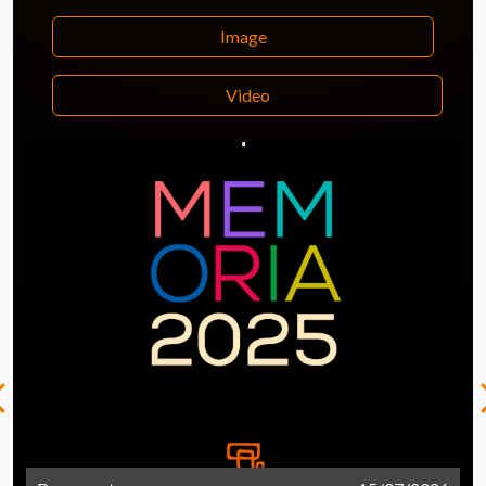
Image
Video