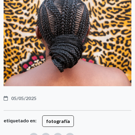
05/05/2025
etiquetado en:
fotografía