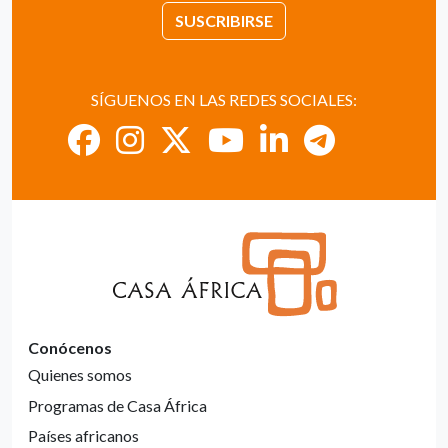
SUSCRIBIRSE
SÍGUENOS EN LAS REDES SOCIALES:
Conócenos
Quienes somos
Programas de Casa África
Países africanos