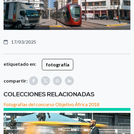
17/03/2025
etiquetado en:
fotografía
compartir:
COLECCIONES RELACIONADAS
Fotografías del concurso Objetivo África 2018