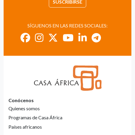
SUSCRIBIRSE
SÍGUENOS EN LAS REDES SOCIALES:
Conócenos
Quienes somos
Programas de Casa África
Países africanos