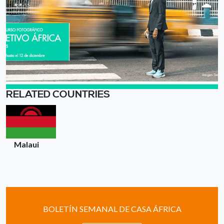
RELATED COUNTRIES
Malaui
BOLETÍN SEMANAL DE CASA ÁFRICA