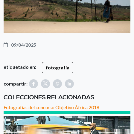
09/04/2025
etiquetado en:
fotografía
compartir:
COLECCIONES RELACIONADAS
Fotografías del concurso Objetivo África 2018