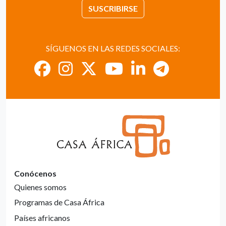
SUSCRIBIRSE
SÍGUENOS EN LAS REDES SOCIALES:
Conócenos
Quienes somos
Programas de Casa África
Países africanos