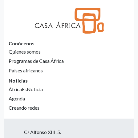
Conócenos
Quienes somos
Programas de Casa África
Países africanos
Noticias
ÁfricaEsNoticia
Agenda
Creando redes
C/ Alfonso XIII, 5.