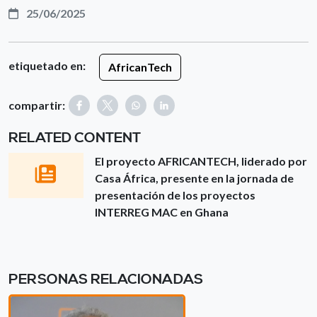
25/06/2025
etiquetado en:
AfricanTech
compartir:
RELATED CONTENT
El proyecto AFRICANTECH, liderado por
Casa África, presente en la jornada de
presentación de los proyectos
INTERREG MAC en Ghana
PERSONAS RELACIONADAS