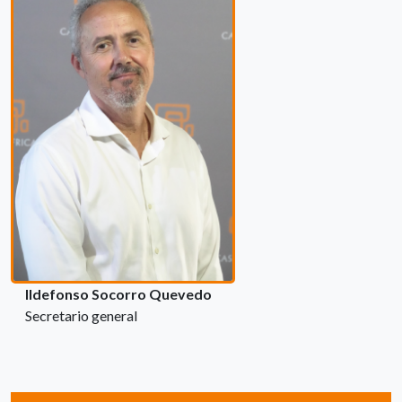
Ildefonso Socorro Quevedo
Secretario general