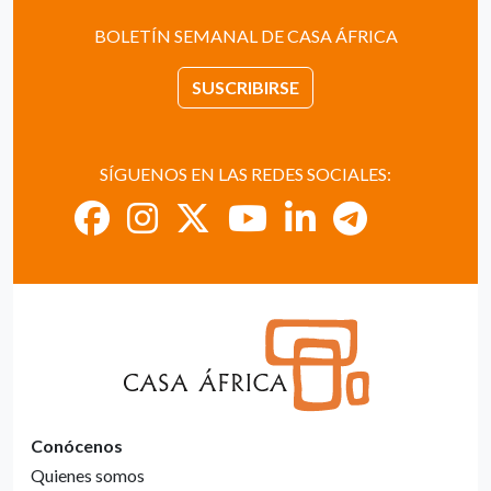
BOLETÍN SEMANAL DE CASA ÁFRICA
SUSCRIBIRSE
SÍGUENOS EN LAS REDES SOCIALES:
Conócenos
Quienes somos