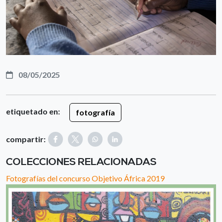
08/05/2025
etiquetado en:
fotografía
compartir:
COLECCIONES RELACIONADAS
Fotografías del concurso Objetivo África 2019