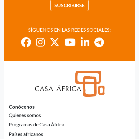
SUSCRIBIRSE
SÍGUENOS EN LAS REDES SOCIALES:
Conócenos
Quienes somos
Programas de Casa África
Países africanos