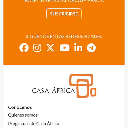
BOLETÍN SEMANAL DE CASA ÁFRICA
SUSCRIBIRSE
SÍGUENOS EN LAS REDES SOCIALES:
Conócenos
Quienes somos
Programas de Casa África