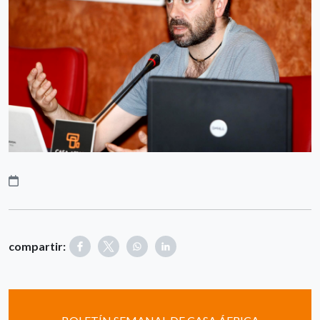
compartir: