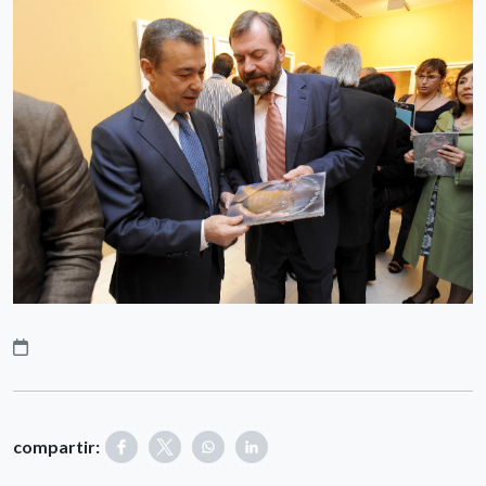
compartir: