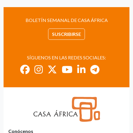
BOLETÍN SEMANAL DE CASA ÁFRICA
SUSCRIBIRSE
SÍGUENOS EN LAS REDES SOCIALES:
Conócenos