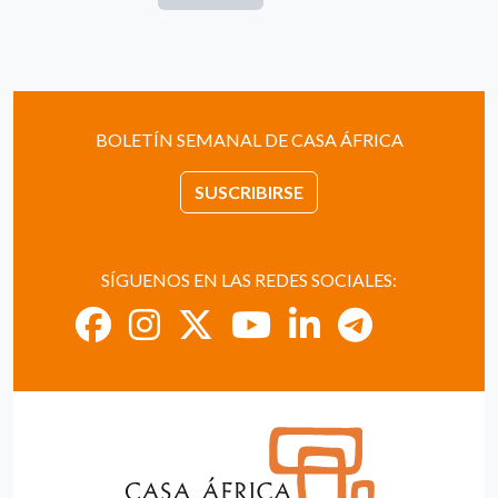
BOLETÍN SEMANAL DE CASA ÁFRICA
SUSCRIBIRSE
SÍGUENOS EN LAS REDES SOCIALES: