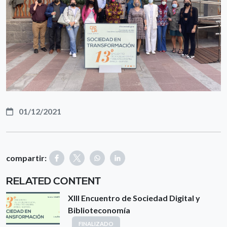
01/12/2021
compartir:
RELATED CONTENT
XIII Encuentro de Sociedad Digital y
Biblioteconomía
FINALIZADO