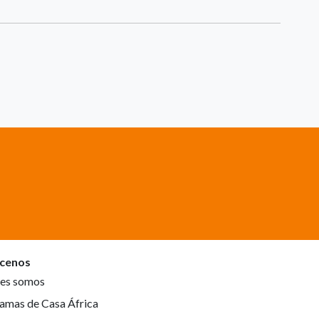
cenos
es somos
amas de Casa África