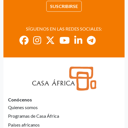
SUSCRIBIRSE
SÍGUENOS EN LAS REDES SOCIALES:
Conócenos
Quienes somos
Programas de Casa África
Países africanos