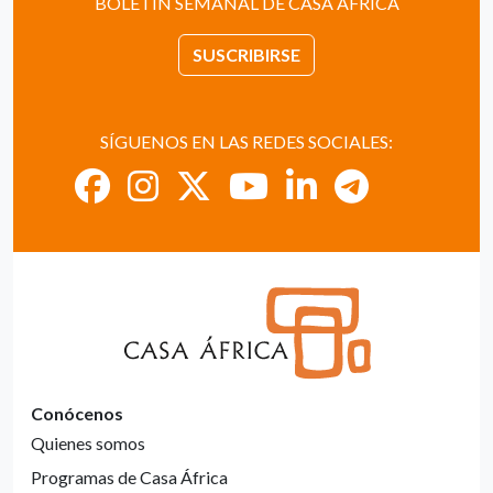
BOLETÍN SEMANAL DE CASA ÁFRICA
SUSCRIBIRSE
SÍGUENOS EN LAS REDES SOCIALES:
Conócenos
Quienes somos
Programas de Casa África