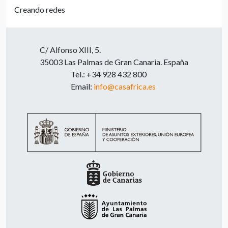
Creando redes
C/ Alfonso XIII, 5.
35003 Las Palmas de Gran Canaria. España
Tel.: +34 928 432 800
Email:
info@casafrica.es