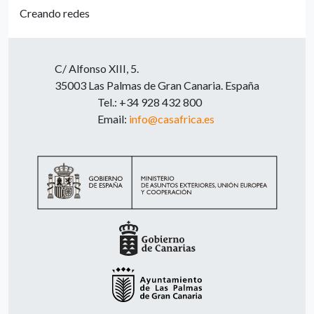
Creando redes
C/ Alfonso XIII, 5.
35003 Las Palmas de Gran Canaria. España
Tel.: +34 928 432 800
Email:
info@casafrica.es