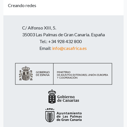
Creando redes
C/ Alfonso XIII, 5.
35003 Las Palmas de Gran Canaria. España
Tel.: +34 928 432 800
Email:
info@casafrica.es