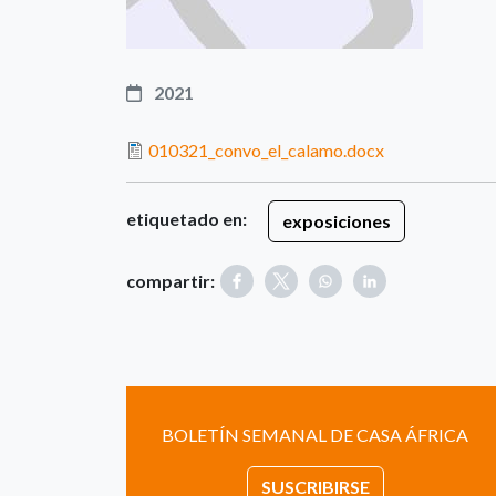
2021
010321_convo_el_calamo.docx
etiquetado en:
exposiciones
compartir:
BOLETÍN SEMANAL DE CASA ÁFRICA
SUSCRIBIRSE