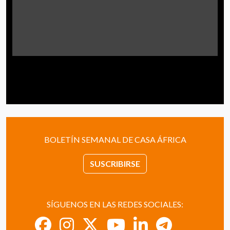
BOLETÍN SEMANAL DE CASA ÁFRICA
SUSCRIBIRSE
SÍGUENOS EN LAS REDES SOCIALES: