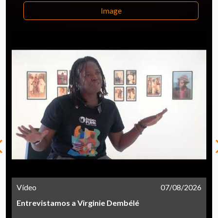
Image
Vídeo
07/08/2026
Entrevistamos a Virginie Dembélé