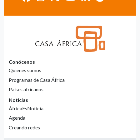
Conócenos
Quienes somos
Programas de Casa África
Países africanos
Noticias
ÁfricaEsNoticia
Agenda
Creando redes