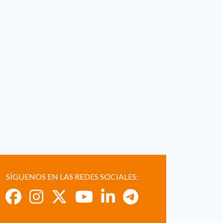
SÍGUENOS EN LAS REDES SOCIALES: