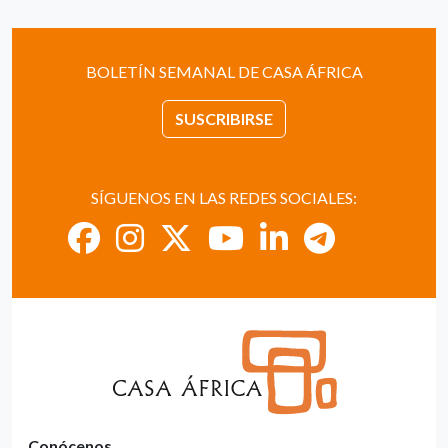
BOLETÍN SEMANAL DE CASA ÁFRICA
SUSCRIBIRSE
SÍGUENOS EN LAS REDES SOCIALES:
Conócenos