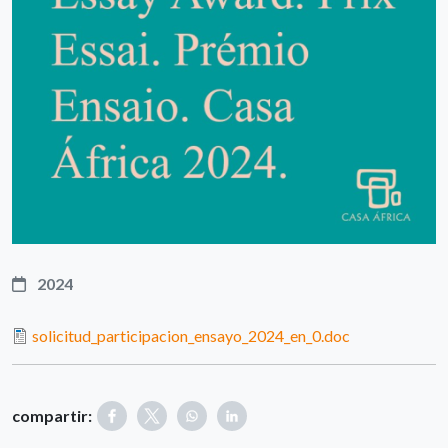
2024
solicitud_participacion_ensayo_2024_en_0.doc
compartir: