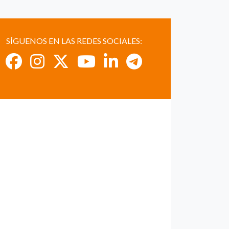
SÍGUENOS EN LAS REDES SOCIALES: