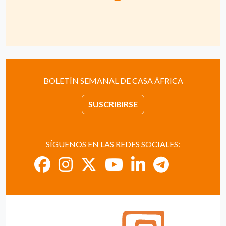
BOLETÍN SEMANAL DE CASA ÁFRICA
SUSCRIBIRSE
SÍGUENOS EN LAS REDES SOCIALES: