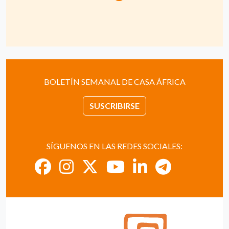
BOLETÍN SEMANAL DE CASA ÁFRICA
SUSCRIBIRSE
SÍGUENOS EN LAS REDES SOCIALES: