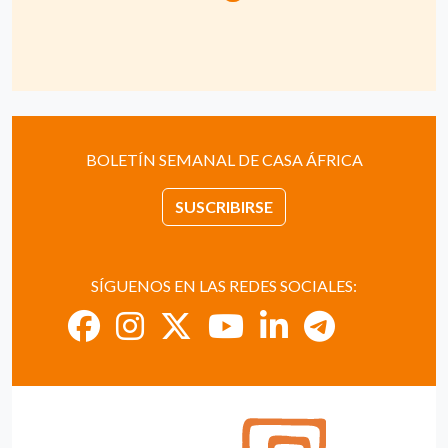
BOLETÍN SEMANAL DE CASA ÁFRICA
SUSCRIBIRSE
SÍGUENOS EN LAS REDES SOCIALES: