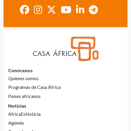
Conócenos
Quienes somos
Programas de Casa África
Países africanos
Noticias
ÁfricaEsNoticia
Agenda