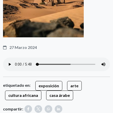
27 Marzo 2024
etiquetado en:
exposición
arte
cultura africana
casa árabe
compartir: