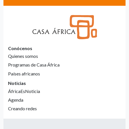
Conócenos
Quienes somos
Programas de Casa África
Países africanos
Noticias
ÁfricaEsNoticia
Agenda
Creando redes