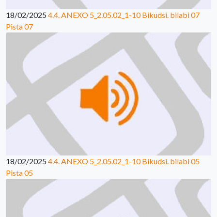
18/02/2025
4.4. ANEXO 5_2.05.02_1-10 Bikudsi. bilabi 07
Pista 07
18/02/2025
4.4. ANEXO 5_2.05.02_1-10 Bikudsi. bilabi 05
Pista 05