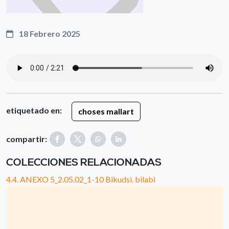
18 Febrero 2025
etiquetado en:
choses mallart
compartir:
COLECCIONES RELACIONADAS
4.4. ANEXO 5_2.05.02_1-10 Bikudsi. bilabi