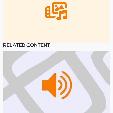
RELATED CONTENT