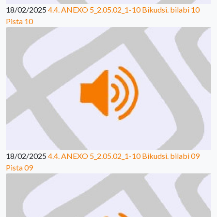
18/02/2025
4.4. ANEXO 5_2.05.02_1-10 Bikudsi. bilabi 10
Pista 10
18/02/2025
4.4. ANEXO 5_2.05.02_1-10 Bikudsi. bilabi 09
Pista 09