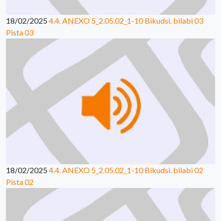
18/02/2025
4.4. ANEXO 5_2.05.02_1-10 Bikudsi. bilabi 03
Pista 03
18/02/2025
4.4. ANEXO 5_2.05.02_1-10 Bikudsi. bilabi 02
Pista 02