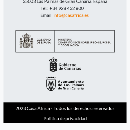
35003 Las Palmas de Gran Canaria. España
Tel.: +34 928 432 800
Email:
info@casafrica.es
2023 Casa África - Todos los derechos reservados
Politica de privacidad