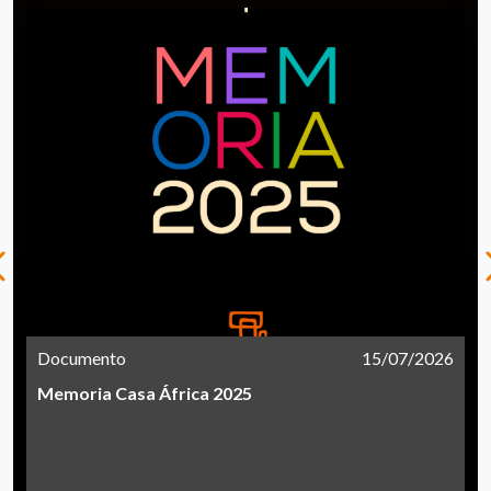
Documento
15/07/2026
Memoria Casa África 2025