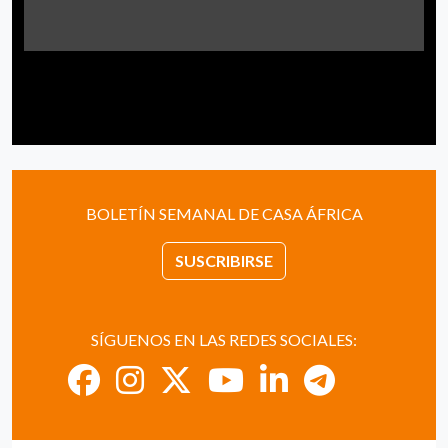
BOLETÍN SEMANAL DE CASA ÁFRICA
SUSCRIBIRSE
SÍGUENOS EN LAS REDES SOCIALES: