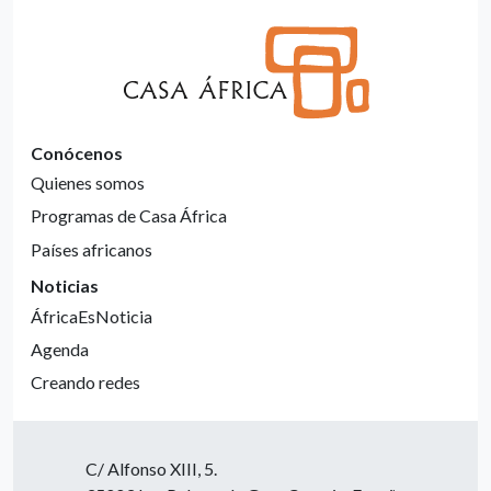
Conócenos
Quienes somos
Programas de Casa África
Países africanos
Noticias
ÁfricaEsNoticia
Agenda
Creando redes
C/ Alfonso XIII, 5.