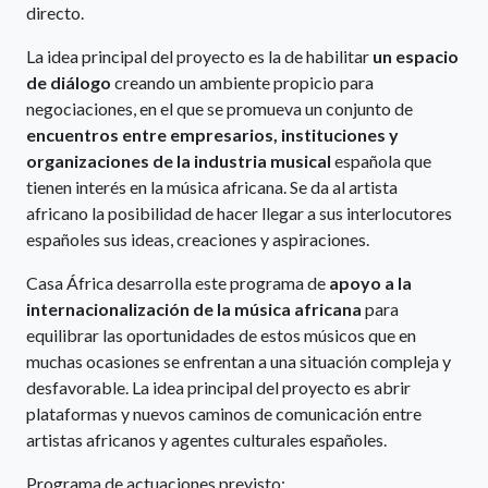
directo.
La idea principal del proyecto es la de habilitar
un espacio
de diálogo
creando un ambiente propicio para
negociaciones, en el que se promueva un conjunto de
encuentros entre empresarios, instituciones y
organizaciones de la industria musical
española que
tienen interés en la música africana. Se da al artista
africano la posibilidad de hacer llegar a sus interlocutores
españoles sus ideas, creaciones y aspiraciones.
Casa África desarrolla este programa de
apoyo a la
internacionalización de la música africana
para
equilibrar las oportunidades de estos músicos que en
muchas ocasiones se enfrentan a una situación compleja y
desfavorable. La idea principal del proyecto es abrir
plataformas y nuevos caminos de comunicación entre
artistas africanos y agentes culturales españoles.
Programa de actuaciones previsto: