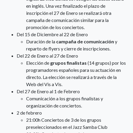
en inglés. Una vez finalizado el plazo de
inscripción el 27 de Enero se realizará otra
campaña de comunicación similar para la
promoción de los conciertos.
Del 15 de Diciembre al 22 de Enero
Duración de la
campaña de comunicación
y
reparto de flyers y cierre de inscripciones.
Del 22 de Enero al 27 de Enero
Elección de
grupos finalistas
(14 grupos) por los
programadores españoles para su actuación en
directo. La elección se realizará a través de la
Web del Vis a Vis.
Del 27 de Enero al 1 de Febrero
Comunicación a los grupos finalistas y
organización de conciertos.
2 de febrero
21:00h Conciertos de 3 de los grupos
preseleccionados en el Jazz Samba Club