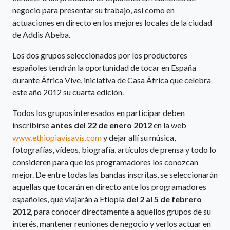
negocio para presentar su trabajo, así como en
actuaciones en directo en los mejores locales de la ciudad
de Addis Abeba.
Los dos grupos seleccionados por los productores
españoles tendrán la oportunidad de tocar en España
durante África Vive, iniciativa de Casa África que celebra
este año 2012 su cuarta edición.
Todos los grupos interesados en participar deben
inscribirse
antes del 22 de enero 2012
en la web
www.ethiopiavisavis.com
y dejar allí su música,
fotografías, vídeos, biografía, artículos de prensa y todo lo
consideren para que los programadores los conozcan
mejor. De entre todas las bandas inscritas, se seleccionarán
aquellas que tocarán en directo ante los programadores
españoles, que viajarán a Etiopía
del 2 al 5 de febrero
2012
, para conocer directamente a aquellos grupos de su
interés, mantener reuniones de negocio y verlos actuar en