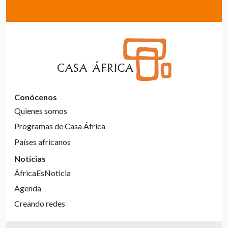
Conócenos
Quienes somos
Programas de Casa África
Países africanos
Noticias
ÁfricaEsNoticia
Agenda
Creando redes