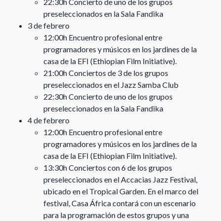
22:30h Concierto de uno de los grupos
preseleccionados en la Sala Fandika
3 de febrero
12:00h Encuentro profesional entre
programadores y músicos en los jardines de la
casa de la EFI (Ethiopian Film Initiative).
21:00h Conciertos de 3 de los grupos
preseleccionados en el Jazz Samba Club
22:30h Concierto de uno de los grupos
preseleccionados en la Sala Fandika
4 de febrero
12:00h Encuentro profesional entre
programadores y músicos en los jardines de la
casa de la EFI (Ethiopian Film Initiative).
13:30h Conciertos con 6 de los grupos
preseleccionados en el Accacias Jazz Festival,
ubicado en el Tropical Garden. En el marco del
festival, Casa África contará con un escenario
para la programación de estos grupos y una