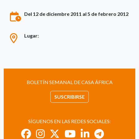
Del 12 de diciembre 2011 al 5 de febrero 2012
Lugar:
BOLETÍN SEMANAL DE CASA ÁFRICA
SUSCRIBIRSE
SÍGUENOS EN LAS REDES SOCIALES: