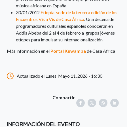
música africana en España
30/01/2012
Etiopía, sede de la tercera edición de los
Encuentros Vis a Vis de Casa África
. Una decena de
programadores culturales españoles conocerán en
Addis Abeba del 2 al 4 de febrero a grupos jóvenes
etíopes para impulsar su internacionalización
Más información en el
Portal Kuwamba
de Casa África
Actualizado el Lunes, Mayo 11, 2026 - 16:30
Compartir
INFORMACIÓN DEL EVENTO