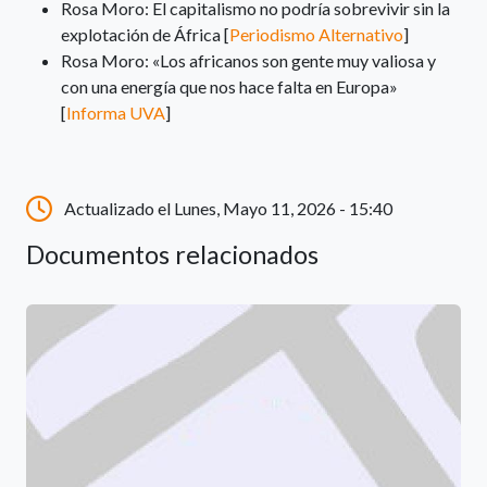
Rosa Moro: El capitalismo no podría sobrevivir sin la
explotación de África [
Periodismo Alternativo
]
Rosa Moro: «Los africanos son gente muy valiosa y
con una energía que nos hace falta en Europa»
[
Informa UVA
]
Actualizado el Lunes, Mayo 11, 2026 - 15:40
Documentos relacionados