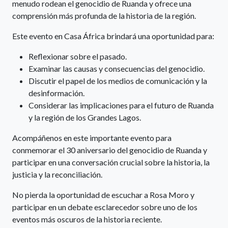
menudo rodean el genocidio de Ruanda y ofrece una
comprensión más profunda de la historia de la región.
Este evento en Casa África brindará una oportunidad para:
Reflexionar sobre el pasado.
Examinar las causas y consecuencias del genocidio.
Discutir el papel de los medios de comunicación y la
desinformación.
Considerar las implicaciones para el futuro de Ruanda
y la región de los Grandes Lagos.
Acompáñenos en este importante evento para
conmemorar el 30 aniversario del genocidio de Ruanda y
participar en una conversación crucial sobre la historia, la
justicia y la reconciliación.
No pierda la oportunidad de escuchar a Rosa Moro y
participar en un debate esclarecedor sobre uno de los
eventos más oscuros de la historia reciente.