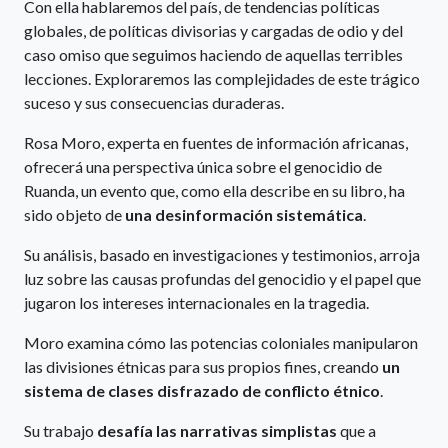
Con ella hablaremos del país, de tendencias políticas
globales, de políticas divisorias y cargadas de odio y del
caso omiso que seguimos haciendo de aquellas terribles
lecciones. Exploraremos las complejidades de este trágico
suceso y sus consecuencias duraderas.
Rosa Moro, experta en fuentes de información africanas,
ofrecerá una perspectiva única sobre el genocidio de
Ruanda, un evento que, como ella describe en su libro, ha
sido objeto de
una desinformación sistemática
.
Su análisis, basado en investigaciones y testimonios, arroja
luz sobre las causas profundas del genocidio y el papel que
jugaron los intereses internacionales en la tragedia.
Moro examina cómo las potencias coloniales manipularon
las divisiones étnicas para sus propios fines, creando
un
sistema de clases disfrazado de conflicto étnico
.
Su trabajo
desafía las narrativas simplistas
que a