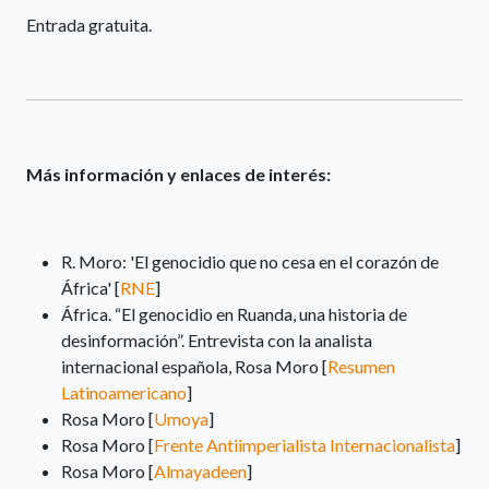
Entrada gratuita.
Más información y enlaces de interés:
R. Moro: 'El genocidio que no cesa en el corazón de
África' [
RNE
]
África. “El genocidio en Ruanda, una historia de
desinformación”. Entrevista con la analista
internacional española, Rosa Moro [
Resumen
Latinoamericano
]
Rosa Moro [
Umoya
]
Rosa Moro [
Frente Antiimperialista Internacionalista
]
Rosa Moro [
Almayadeen
]