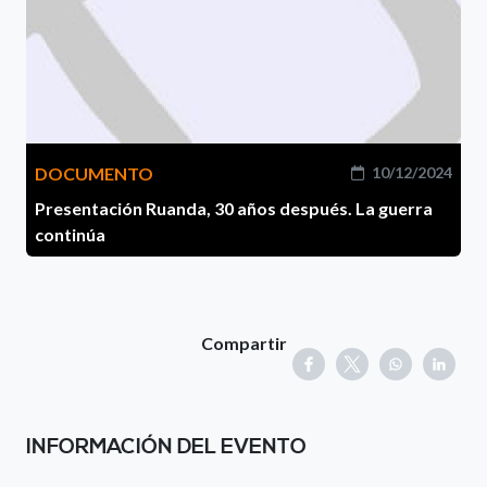
DOCUMENTO
10/12/2024
Presentación Ruanda, 30 años después. La guerra
continúa
Compartir
INFORMACIÓN DEL EVENTO