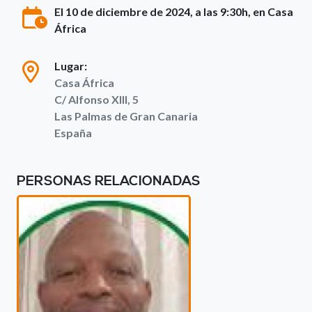
El 10 de diciembre de 2024, a las 9:30h, en Casa
África
Lugar:
Casa África
C/ Alfonso XIII, 5
Las Palmas de Gran Canaria
España
PERSONAS RELACIONADAS