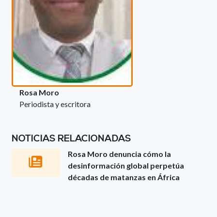
Rosa Moro
Periodista y escritora
NOTICIAS RELACIONADAS
Rosa Moro denuncia cómo la
desinformación global perpetúa
décadas de matanzas en África