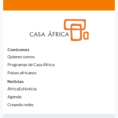
Conócenos
Quienes somos
Programas de Casa África
Países africanos
Noticias
ÁfricaEsNoticia
Agenda
Creando redes