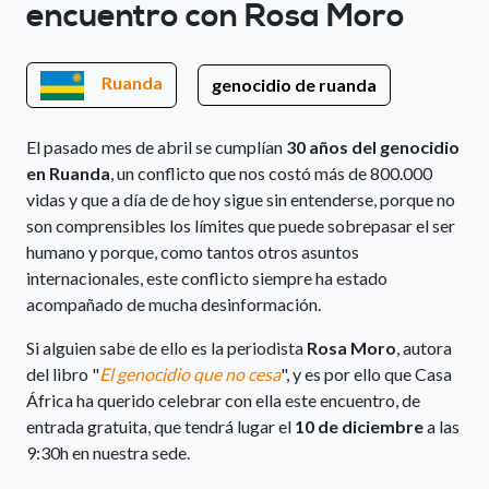
encuentro con Rosa Moro
Ruanda
genocidio de ruanda
El pasado mes de abril se cumplían
30 años del genocidio
en Ruanda
, un conflicto que nos costó más de 800.000
vidas y que a día de de hoy sigue sin entenderse, porque no
son comprensibles los límites que puede sobrepasar el ser
humano y porque, como tantos otros asuntos
internacionales, este conflicto siempre ha estado
acompañado de mucha desinformación.
Si alguien sabe de ello es la periodista
Rosa Moro
, autora
del libro "
El genocidio que no cesa
", y es por ello que Casa
África ha querido celebrar con ella este encuentro, de
entrada gratuita, que tendrá lugar el
10 de diciembre
a las
9:30h en nuestra sede.