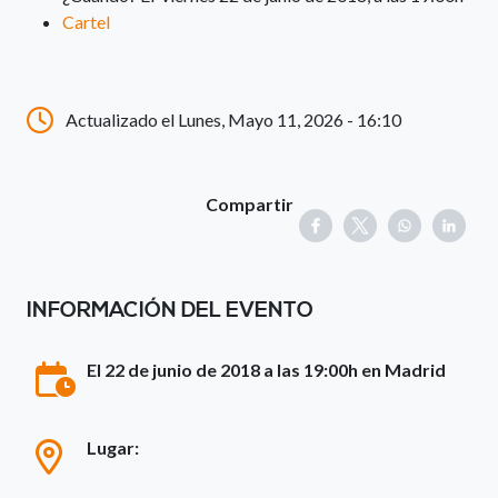
Cartel
Actualizado el Lunes, Mayo 11, 2026 - 16:10
Compartir
INFORMACIÓN DEL EVENTO
El 22 de junio de 2018 a las 19:00h en Madrid
Lugar: