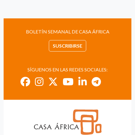
BOLETÍN SEMANAL DE CASA ÁFRICA
SUSCRIBIRSE
SÍGUENOS EN LAS REDES SOCIALES: