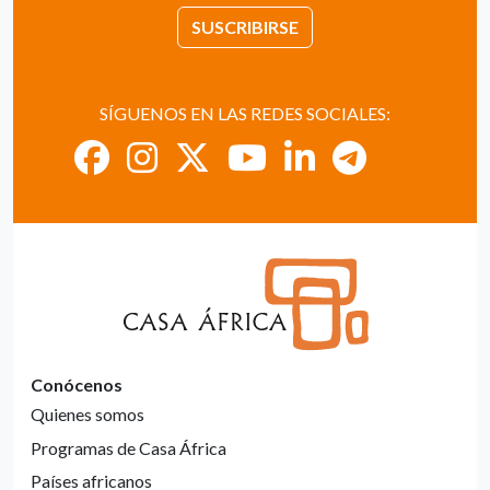
SUSCRIBIRSE
SÍGUENOS EN LAS REDES SOCIALES:
Conócenos
Quienes somos
Programas de Casa África
Países africanos