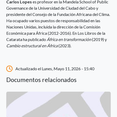
Carlos Lopes
es profesor en la Mandela School of Public
Governance de la Universidad de Ciudad del Cabo y
presidente del Consejo de la Fundación Africana del Clima.
Ha ocupado varios puestos de responsabilidad en las
Naciones Unidas, incluida la dirección de la Comisión
Económica para África (2012-2016). En Los Libros de la
Catarata ha publicado
África en transformación
(2019) y
Cambio estructural en África
(2023).
Actualizado el Lunes, Mayo 11, 2026 - 15:40
Documentos relacionados