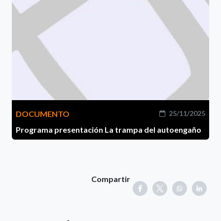
DOCUMENTO
25/11/2025
Programa presentación La trampa del autoengaño
Compartir