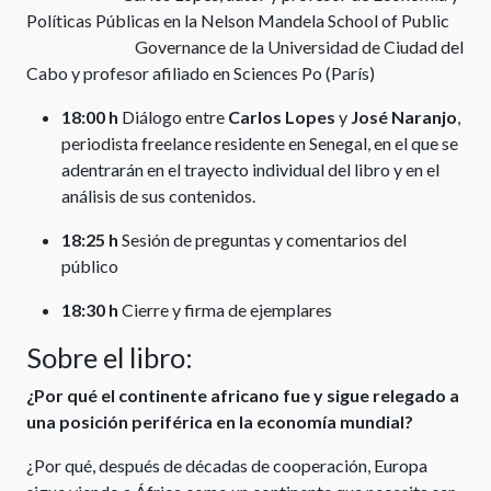
Políticas Públicas en la Nelson Mandela School of Public
Governance de la Universidad de Ciudad del
Cabo y profesor afiliado en Sciences Po (París)
18:00 h
Diálogo entre
Carlos Lopes
y
José Naranjo
,
periodista freelance residente en Senegal, en el que se
adentrarán en el trayecto individual del libro y en el
análisis de sus contenidos.
18:25 h
Sesión de preguntas y comentarios del
público
18:30 h
Cierre y firma de ejemplares
Sobre el libro:
¿Por qué el continente africano fue y sigue relegado a
una posición periférica en la economía mundial?
¿Por qué, después de décadas de cooperación, Europa