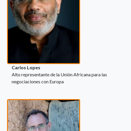
Carlos Lopes
Alto representante de la Unión Africana para las
negociaciones con Europa