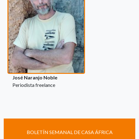
José Naranjo Noble
Periodista freelance
BOLETÍN SEMANAL DE CASA ÁFRICA