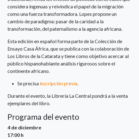
considera ingenuas y reivindica el papel de la migración
como una fuerza transformadora. Lopes propone un
cambio de paradigma: pasar de la caridad a la
transformación, del paternalismo a la agencia africana.
Esta edición en español forma parte de la Colección de
Ensayo Casa África, que se publica con la colaboración de
Los Libros de la Catarata y tiene como objetivo acercar al
público hispanohablante análisis rigurosos sobre el
continente africano.
Se precisa
inscripción previa
.
Durante el evento, la Librería La Central pondrá a la venta
ejemplares del libro.
Programa del evento
4 de diciembre
17:00 h