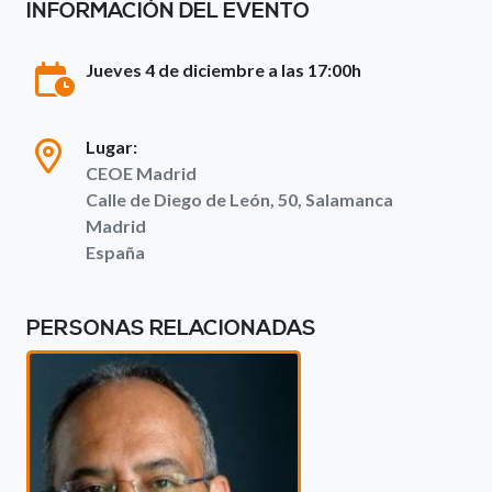
INFORMACIÓN DEL EVENTO
Jueves 4 de diciembre a las 17:00h
Lugar:
CEOE Madrid
Calle de Diego de León, 50, Salamanca
Madrid
España
PERSONAS RELACIONADAS