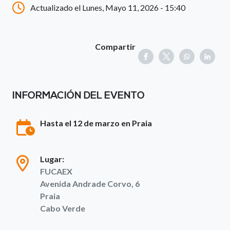
Actualizado el Lunes, Mayo 11, 2026 - 15:40
Compartir
INFORMACIÓN DEL EVENTO
Hasta el 12 de marzo en Praia
Lugar:
FUCAEX
Avenida Andrade Corvo, 6
Praia
Cabo Verde