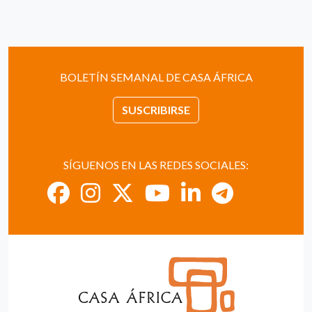
BOLETÍN SEMANAL DE CASA ÁFRICA
SUSCRIBIRSE
SÍGUENOS EN LAS REDES SOCIALES: