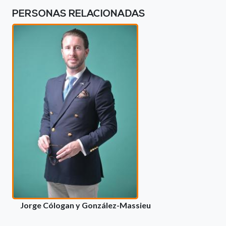
PERSONAS RELACIONADAS
Jorge Cólogan y González-Massieu