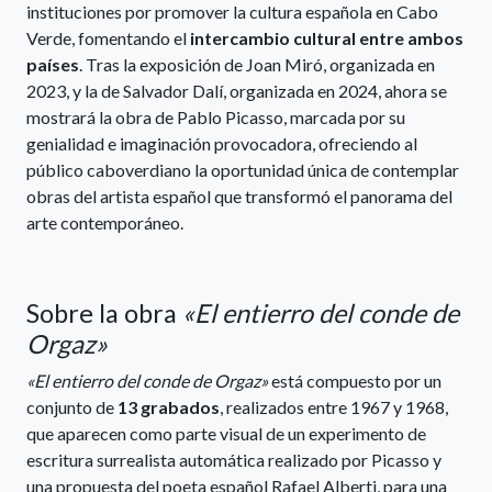
instituciones por promover la cultura española en Cabo
Verde, fomentando el
intercambio cultural entre ambos
países
. Tras la exposición de Joan Miró, organizada en
2023, y la de Salvador Dalí, organizada en 2024, ahora se
mostrará la obra de Pablo Picasso, marcada por su
genialidad e imaginación provocadora, ofreciendo al
público caboverdiano la oportunidad única de contemplar
obras del artista español que transformó el panorama del
arte contemporáneo.
Sobre la obra
«El entierro del conde de
Orgaz»
«El entierro del conde de Orgaz»
está compuesto por un
conjunto de
13 grabados
, realizados entre 1967 y 1968,
que aparecen como parte visual de un experimento de
escritura surrealista automática realizado por Picasso y
una propuesta del poeta español Rafael Alberti, para una