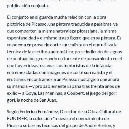
publicación conjunta.
El conjunto en sí guarda mucha relación con la obra
pictórica de Picasso, una pintura traducida a palabras, ya
que comparten la misma naturaleza picassiana, la misma
espontaneidad y el mismo trazo ligero que en su pintura. Es
un poema en prosa de corte surrealista en el que utiliza la
técnica de la escritura automática, prescindiendo de signos
de puntuación, generando un torrente de pensamiento en el
que fluyen ideas, escenas costumbristas de la infancia
entremezcladas con imágenes de corte surrealista y el
erotismo. Encontramos a un Picasso nostálgico que añora
su infancia —y probablemente España tras treinta años de
exilio— a Goya, Las Meninas, a Coubert, el juego del gori
gori, la noche de San Juan.
Según Federico Fernández, Director de la Obra Cultural de
FUNIBER, la colección "muestra el conocimiento de
Picasso sobre las técnicas del grupo de André Breton, y