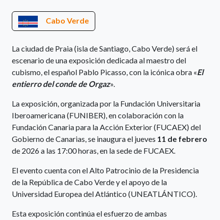
Cabo Verde
La ciudad de Praia (isla de Santiago, Cabo Verde) será el
escenario de una exposición dedicada al maestro del
cubismo, el español Pablo Picasso, con la icónica obra «
El
entierro del conde de Orgaz
».
La exposición, organizada por la Fundación Universitaria
Iberoamericana (FUNIBER), en colaboración con la
Fundación Canaria para la Acción Exterior (FUCAEX) del
Gobierno de Canarias, se inaugura el jueves
11 de febrero
de 2026 a las 17:00 horas, en la sede de FUCAEX.
El evento cuenta con el Alto Patrocinio de la Presidencia
de la República de Cabo Verde y el apoyo de la
Universidad Europea del Atlántico (UNEATLÁNTICO).
Esta exposición continúa el esfuerzo de ambas