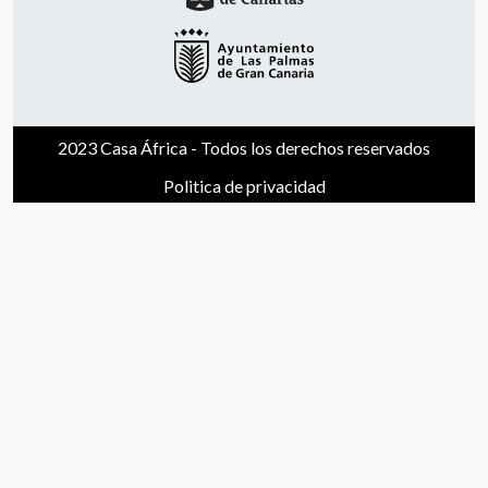
2023 Casa África - Todos los derechos reservados
Politica de privacidad