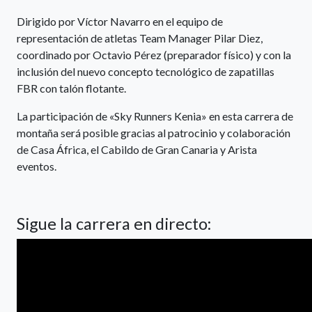
Dirigido por Víctor Navarro en el equipo de
representación de atletas Team Manager Pilar Diez,
coordinado por Octavio Pérez (preparador físico) y con la
inclusión del nuevo concepto tecnológico de zapatillas
FBR con talón flotante.
La participación de «Sky Runners Kenia» en esta carrera de
montaña será posible gracias al patrocinio y colaboración
de Casa África, el Cabildo de Gran Canaria y Arista
eventos.
Sigue la carrera en directo: