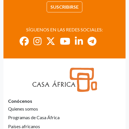
SUSCRIBIRSE
SÍGUENOS EN LAS REDES SOCIALES:
Conócenos
Quienes somos
Programas de Casa África
Países africanos