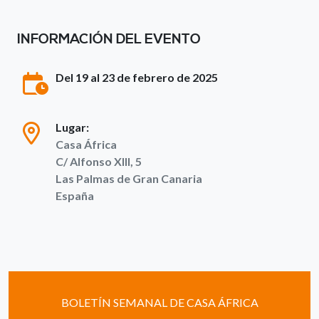
INFORMACIÓN DEL EVENTO
Del 19 al 23 de febrero de 2025
Lugar:
Casa África
C/ Alfonso XIII, 5
Las Palmas de Gran Canaria
España
BOLETÍN SEMANAL DE CASA ÁFRICA