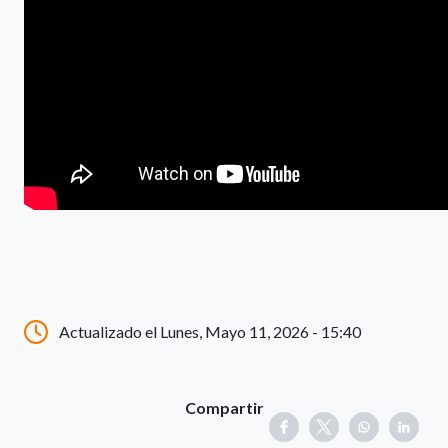
Actualizado el Lunes, Mayo 11, 2026 - 15:40
Compartir