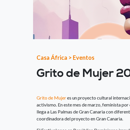
Casa África
>
Eventos
Grito de Mujer 20
Grito de Mujer
es un proyecto cultural internac
activismo. En este mes de marzo, feminista por 
llega a Las Palmas de Gran Canaria con diferen
coordinadora del proyecto en Gran Canaria.