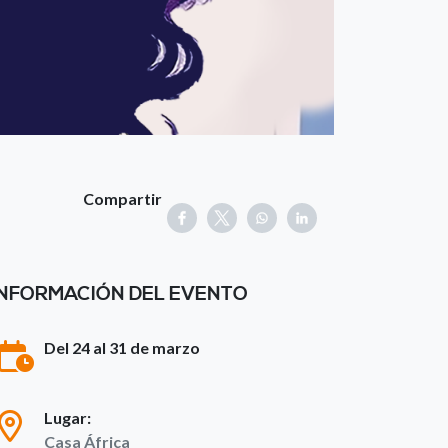
Compartir
INFORMACIÓN DEL EVENTO
Del 24 al 31 de marzo
Lugar:
Casa África