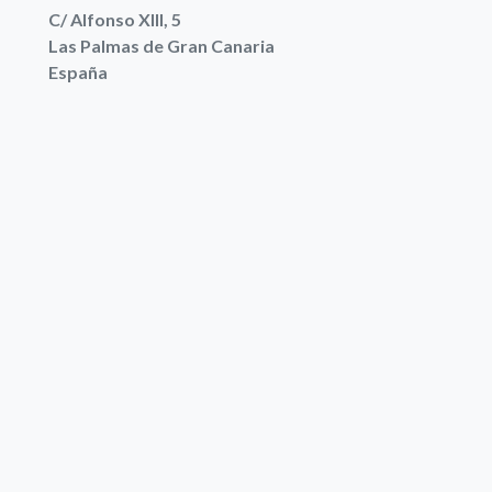
C/ Alfonso XIII, 5
Las Palmas de Gran Canaria
España