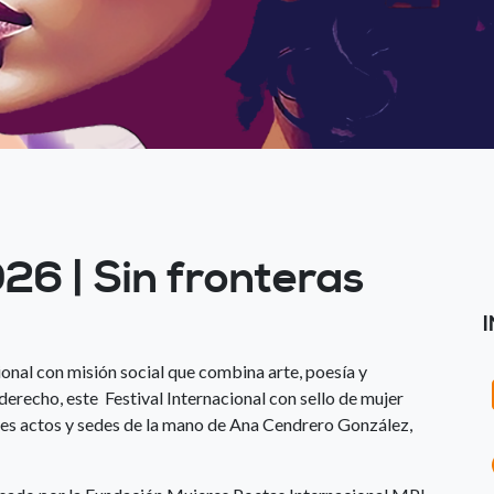
26 | Sin fronteras
ional con misión social que combina arte, poesía y
derecho, este Festival Internacional con sello de mujer
tes actos y sedes de la mano de Ana Cendrero González,