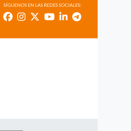
SÍGUENOS EN LAS REDES SOCIALES: