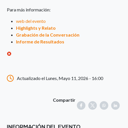
Para más información:
web del evento
Highlights y Relato
Grabación de la Conversación
Informe de Resultados
Actualizado el Lunes, Mayo 11, 2026 - 16:00
Compartir
INFORMACIÓN DEL EVENTO