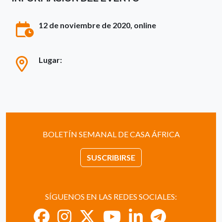
12 de noviembre de 2020, online
Lugar:
BOLETÍN SEMANAL DE CASA ÁFRICA
SUSCRIBIRSE
SÍGUENOS EN LAS REDES SOCIALES: