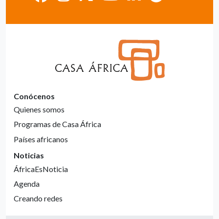
Conócenos
Quienes somos
Programas de Casa África
Países africanos
Noticias
ÁfricaEsNoticia
Agenda
Creando redes