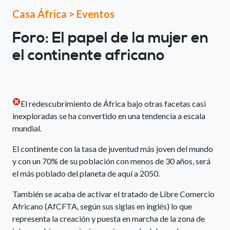
Casa África
>
Eventos
Foro: El papel de la mujer en
el continente africano
El redescubrimiento de África bajo otras facetas casi
inexploradas se ha convertido en una tendencia a escala
mundial.
El continente con la tasa de juventud más joven del mundo
y con un 70% de su población con menos de 30 años, será
el más poblado del planeta de aquí a 2050.
También se acaba de activar el tratado de Libre Comercio
Africano (AfCFTA, según sus siglas en inglés) lo que
representa la creación y puesta en marcha de la zona de