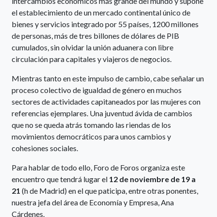
intercambios económicos más grande del mundo y supone
el establecimiento de un mercado continental único de
bienes y servicios integrado por 55 países, 1200 millones
de personas, más de tres billones de dólares de PIB
cumulados, sin olvidar la unión aduanera con libre
circulación para capitales y viajeros de negocios.
Mientras tanto en este impulso de cambio, cabe señalar un
proceso colectivo de igualdad de género en muchos
sectores de actividades capitaneados por las mujeres con
referencias ejemplares. Una juventud ávida de cambios
que no se queda atrás tomando las riendas de los
movimientos democráticos para unos cambios y
cohesiones sociales.
Para hablar de todo ello, Foro de Foros organiza este
encuentro que tendrá lugar el
12 de noviembre de 19 a
21
(h de Madrid) en el que paticipa, entre otras ponentes,
nuestra jefa del área de Economía y Empresa, Ana
Cárdenes.