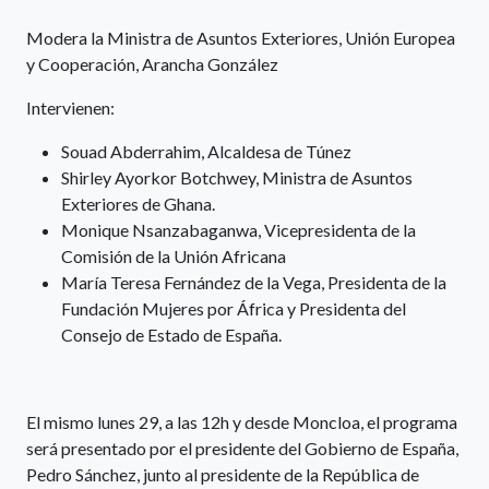
Modera la Ministra de Asuntos Exteriores, Unión Europea
y Cooperación, Arancha González
Intervienen:
Souad Abderrahim, Alcaldesa de Túnez
Shirley Ayorkor Botchwey, Ministra de Asuntos
Exteriores de Ghana.
Monique Nsanzabaganwa, Vicepresidenta de la
Comisión de la Unión Africana
María Teresa Fernández de la Vega, Presidenta de la
Fundación Mujeres por África y Presidenta del
Consejo de Estado de España.
El mismo lunes 29, a las 12h y desde Moncloa, el programa
será presentado por el presidente del Gobierno de España,
Pedro Sánchez, junto al presidente de la República de