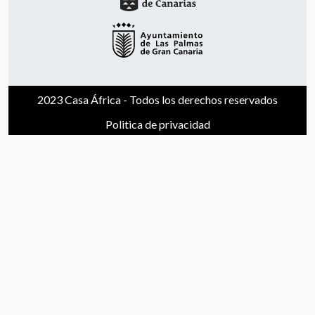
2023 Casa África - Todos los derechos reservados
Politica de privacidad