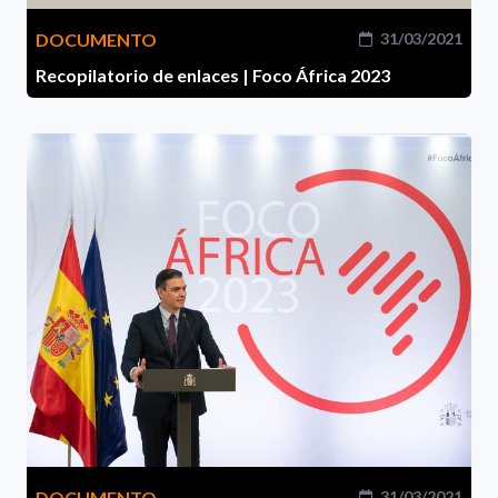
DOCUMENTO
31/03/2021
Recopilatorio de enlaces | Foco África 2023
DOCUMENTO
31/03/2021