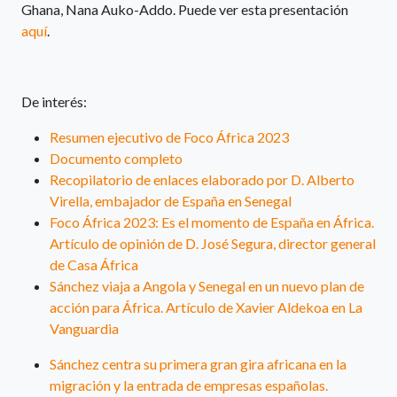
Ghana, Nana Auko-Addo. Puede ver esta presentación
aquí
.
De interés:
Resumen ejecutivo de Foco África 2023
Documento completo
Recopilatorio de enlaces elaborado por D. Alberto
Virella, embajador de España en Senegal
Foco África 2023: Es el momento de España en África.
Artículo de opinión de D. José Segura, director general
de Casa África
Sánchez viaja a Angola y Senegal en un nuevo plan de
acción para África. Artículo de Xavier Aldekoa en La
Vanguardia
Sánchez centra su primera gran gira africana en la
migración y la entrada de empresas españolas.