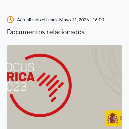
Actualizado el Lunes, Mayo 11, 2026 - 16:00
Documentos relacionados