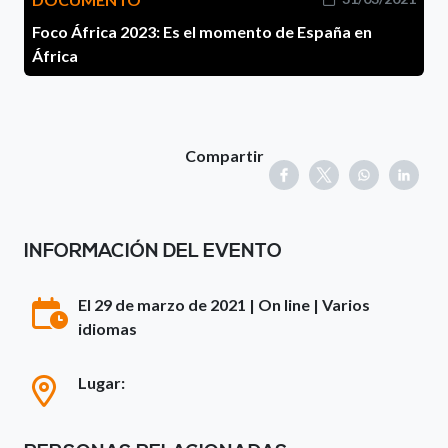
Foco África 2023: Es el momento de España en
África
Compartir
INFORMACIÓN DEL EVENTO
El 29 de marzo de 2021 | On line | Varios
idiomas
Lugar: