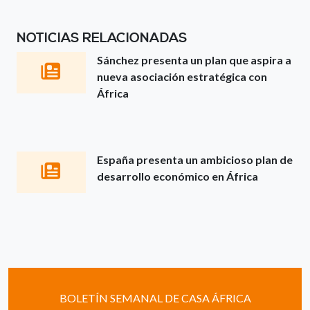
NOTICIAS RELACIONADAS
Sánchez presenta un plan que aspira a
nueva asociación estratégica con
África
España presenta un ambicioso plan de
desarrollo económico en África
BOLETÍN SEMANAL DE CASA ÁFRICA