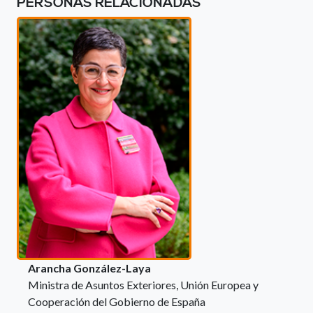
PERSONAS RELACIONADAS
Arancha González-Laya
Ministra de Asuntos Exteriores, Unión Europea y
Cooperación del Gobierno de España