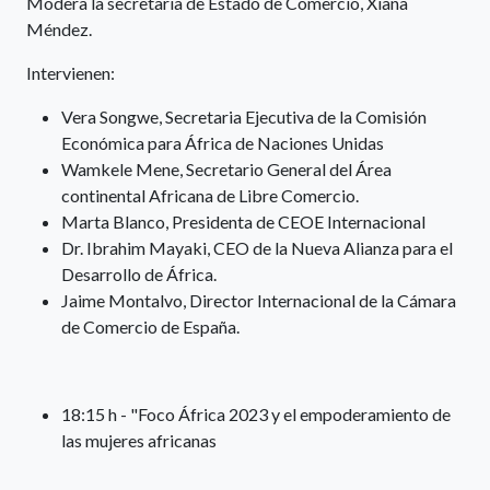
Modera la secretaria de Estado de Comercio, Xiana
Méndez.
Intervienen:
Vera Songwe, Secretaria Ejecutiva de la Comisión
Económica para África de Naciones Unidas
Wamkele Mene, Secretario General del Área
continental Africana de Libre Comercio.
Marta Blanco, Presidenta de CEOE Internacional
Dr. Ibrahim Mayaki, CEO de la Nueva Alianza para el
Desarrollo de África.
Jaime Montalvo, Director Internacional de la Cámara
de Comercio de España.
18:15 h - "Foco África 2023 y el empoderamiento de
las mujeres africanas