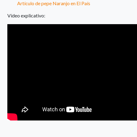
Artículo de pepe Naranjo en El País
Vídeo explicativo: