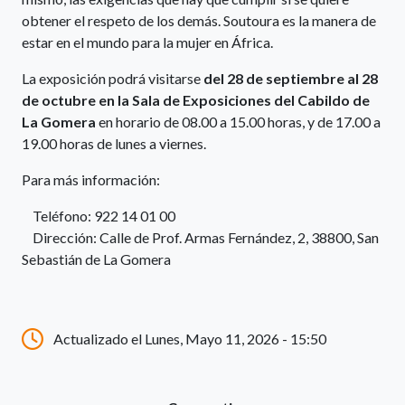
obtener el respeto de los demás. Soutoura es la manera de
estar en el mundo para la mujer en África.
La exposición podrá visitarse
del 28 de septiembre al 28
de octubre en la Sala de Exposiciones del Cabildo de
La Gomera
en horario de 08.00 a 15.00 horas, y de 17.00 a
19.00 horas de lunes a viernes.
Para más información:
Teléfono: 922 14 01 00
Dirección: Calle de Prof. Armas Fernández, 2, 38800, San
Sebastián de La Gomera
Actualizado el Lunes, Mayo 11, 2026 - 15:50