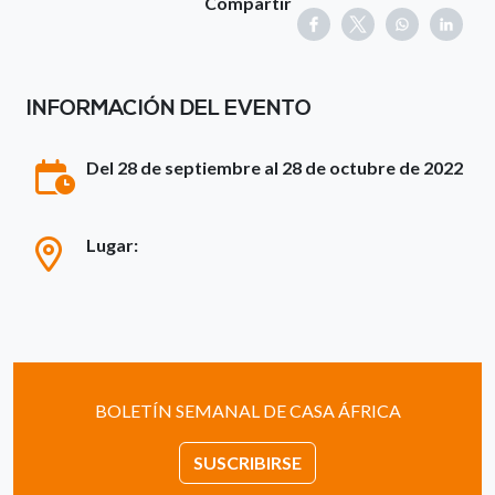
Compartir
INFORMACIÓN DEL EVENTO
Del 28 de septiembre al 28 de octubre de 2022
Lugar:
BOLETÍN SEMANAL DE CASA ÁFRICA
SUSCRIBIRSE