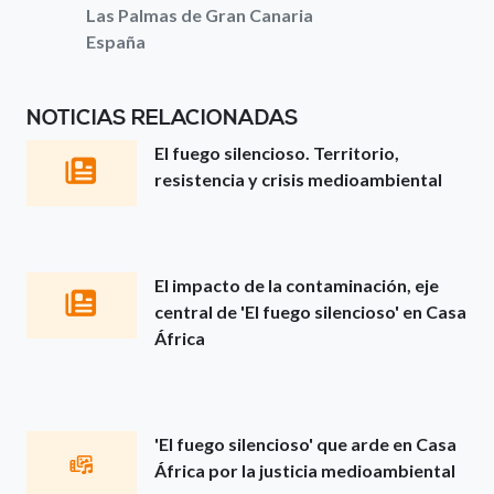
Las Palmas de Gran Canaria
España
NOTICIAS RELACIONADAS
El fuego silencioso. Territorio,
resistencia y crisis medioambiental
El impacto de la contaminación, eje
central de 'El fuego silencioso' en Casa
África
'El fuego silencioso' que arde en Casa
África por la justicia medioambiental