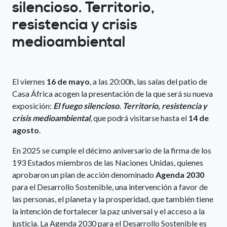
silencioso. Territorio,
resistencia y crisis
medioambiental
El viernes
16 de mayo
, a las 20:00h, las salas del patio de
Casa África acogen la presentación de la que será su nueva
exposición:
El fuego silencioso. Territorio, resistencia y
crisis medioambiental
, que podrá visitarse hasta el
14 de
agosto
.
En 2025 se cumple el décimo aniversario de la firma de los
193 Estados miembros de las Naciones Unidas, quienes
aprobaron un plan de acción denominado
Agenda 2030
para el Desarrollo Sostenible, una intervención a favor de
las personas, el planeta y la prosperidad, que también tiene
la intención de fortalecer la paz universal y el acceso a la
justicia. La Agenda 2030 para el Desarrollo Sostenible es