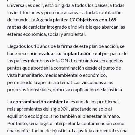
universal, es decir, está dirigida a todos los países, a todas
las instituciones y pretende alcanzar a toda la población
del mundo. La Agenda plantea
17 Objetivos con 169
metas
de carácter integrado e indivisible que abarcan las
esferas económica, social y ambiental.
Llegados los 10 años de la firma de este plan de acción, se
hace necesario
evaluar su implantación real
por parte de
los países miembros de la ONU, centrándose en aquellos
puntos que abordan la contaminación desde el punto de
vista humanitario, medioambiental o económico,
permitiendo la apertura a temáticas vinculadas a los
procesos industriales, pobreza o aplicación de la justicia.
La
contaminación ambiental
es uno de los problemas
más apremiantes del siglo XXI, afectando no solo al
equilibrio ecológico, sino también al bienestar humano.
Por tanto, sería lógico interpretar la contaminación como
una manifestación de injusticia. La justicia ambiental es una