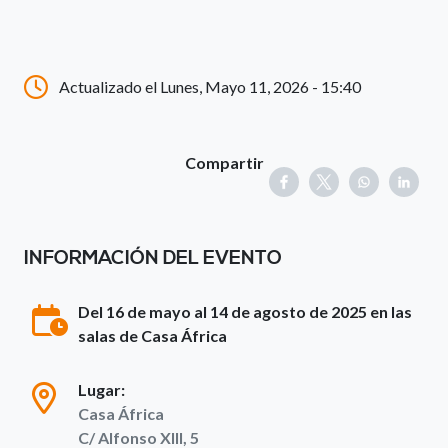
Actualizado el Lunes, Mayo 11, 2026 - 15:40
Compartir
INFORMACIÓN DEL EVENTO
Del 16 de mayo al 14 de agosto de 2025 en las
salas de Casa África
Lugar:
Casa África
C/ Alfonso XIII, 5