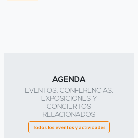
AGENDA
EVENTOS, CONFERENCIAS,
EXPOSICIONES Y
CONCIERTOS
RELACIONADOS
Todos los eventos y actividades