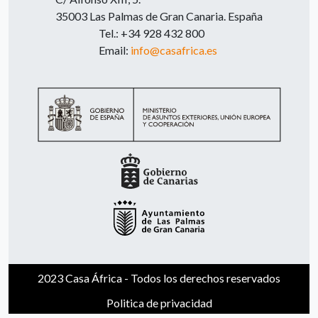
35003 Las Palmas de Gran Canaria. España
Tel.: +34 928 432 800
Email:
info@casafrica.es
2023 Casa África - Todos los derechos reservados
Politica de privacidad