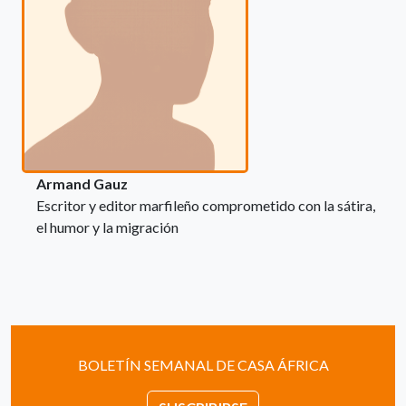
Armand Gauz
Escritor y editor marfileño comprometido con la sátira,
el humor y la migración
BOLETÍN SEMANAL DE CASA ÁFRICA