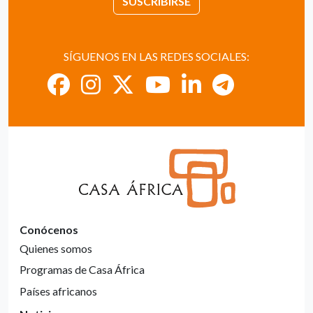
SUSCRIBIRSE
SÍGUENOS EN LAS REDES SOCIALES:
Conócenos
Quienes somos
Programas de Casa África
Países africanos