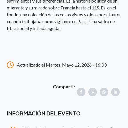
sufrimientos y sus diferencias. Es la historia política de un
migrante y su mirada sobre Francia hasta el 11S. Es, en el
fondo, una colección de las cosas vistas y oídas por el autor
cuando trabajaba como vigilante en París. Una sátira de
fibra social y mirada aguda.
Actualizado el Martes, Mayo 12, 2026 - 16:03
Compartir
INFORMACIÓN DEL EVENTO