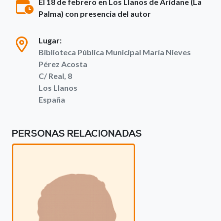
El 18 de febrero en Los Llanos de Aridane (La
Palma) con presencia del autor
Lugar:
Biblioteca Pública Municipal María Nieves
Pérez Acosta
C/ Real, 8
Los Llanos
España
PERSONAS RELACIONADAS