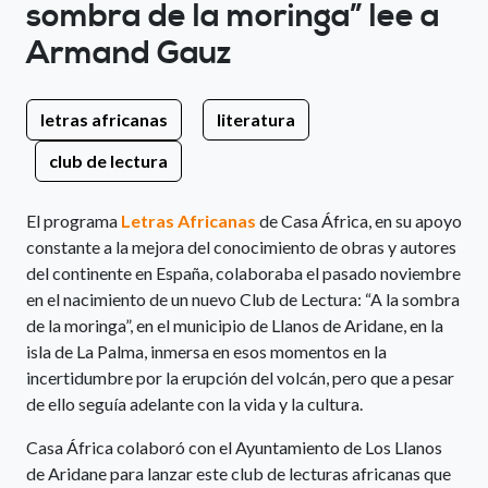
sombra de la moringa” lee a
Armand Gauz
letras africanas
literatura
club de lectura
El programa
Letras Africanas
de Casa África, en su apoyo
constante a la mejora del conocimiento de obras y autores
del continente en España, colaboraba el pasado noviembre
en el nacimiento de un nuevo Club de Lectura: “A la sombra
de la moringa”, en el municipio de Llanos de Aridane, en la
isla de La Palma, inmersa en esos momentos en la
incertidumbre por la erupción del volcán, pero que a pesar
de ello seguía adelante con la vida y la cultura.
Casa África colaboró con el Ayuntamiento de Los Llanos
de Aridane para lanzar este club de lecturas africanas que