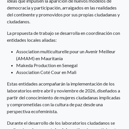
ideas que impulsen la aparición de nuevos modelos de
democracia y participación, arraigados en las realidades
del continente y promovidos por sus propias ciudadanas y
ciudadanos.
La propuesta de trabajo se desarrolla en coordinación con
entidades locales aliadas:
Association multiculturelle pour un Avenir Meilleur
(AMAM) en Mauritania
Makeda Production en Senegal
Association Coté Cour en Mali
Estas entidades acompañarán la implementación de los
laboratorios entre abril y noviembre de 2026, diseñados a
partir del conocimiento de mujeres ciudadanas implicadas
y comprometidas con la cultura de paz desde una
perspectiva ecofeminista.
Durante el desarrollo de los laboratorios ciudadanos se