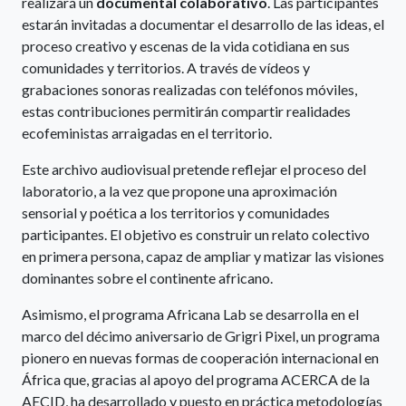
realizará un
documental colaborativo
. Las participantes
estarán invitadas a documentar el desarrollo de las ideas, el
proceso creativo y escenas de la vida cotidiana en sus
comunidades y territorios. A través de vídeos y
grabaciones sonoras realizadas con teléfonos móviles,
estas contribuciones permitirán compartir realidades
ecofeministas arraigadas en el territorio.
Este archivo audiovisual pretende reflejar el proceso del
laboratorio, a la vez que propone una aproximación
sensorial y poética a los territorios y comunidades
participantes. El objetivo es construir un relato colectivo
en primera persona, capaz de ampliar y matizar las visiones
dominantes sobre el continente africano.
Asimismo, el programa Africana Lab se desarrolla en el
marco del décimo aniversario de Grigri Pixel, un programa
pionero en nuevas formas de cooperación internacional en
África que, gracias al apoyo del programa ACERCA de la
AECID, ha desarrollado y puesto en práctica metodologías