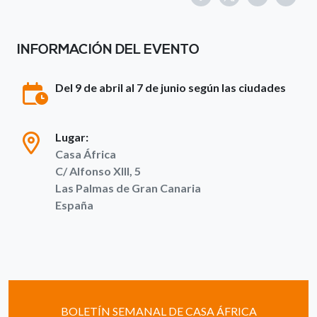
INFORMACIÓN DEL EVENTO
Del 9 de abril al 7 de junio según las ciudades
Lugar:
Casa África
C/ Alfonso XIII, 5
Las Palmas de Gran Canaria
España
BOLETÍN SEMANAL DE CASA ÁFRICA