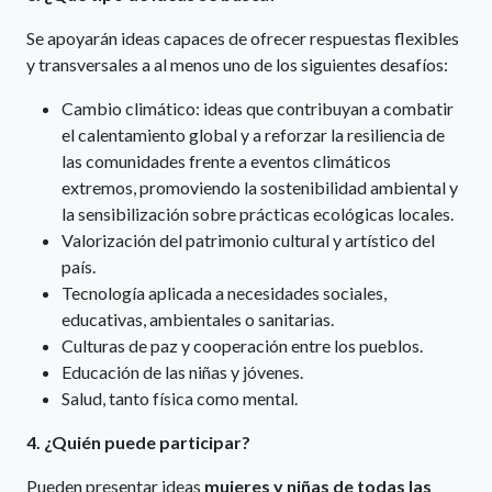
Se apoyarán ideas capaces de ofrecer respuestas flexibles
y transversales a al menos uno de los siguientes desafíos:
Cambio climático: ideas que contribuyan a combatir
el calentamiento global y a reforzar la resiliencia de
las comunidades frente a eventos climáticos
extremos, promoviendo la sostenibilidad ambiental y
la sensibilización sobre prácticas ecológicas locales.
Valorización del patrimonio cultural y artístico del
país.
Tecnología aplicada a necesidades sociales,
educativas, ambientales o sanitarias.
Culturas de paz y cooperación entre los pueblos.
Educación de las niñas y jóvenes.
Salud, tanto física como mental.
4. ¿Quién puede participar?
Pueden presentar ideas
mujeres y niñas de todas las