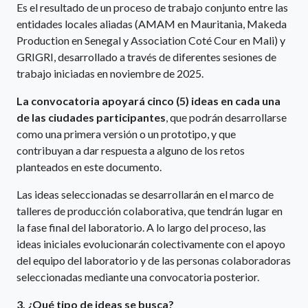
Es el resultado de un proceso de trabajo conjunto entre las
entidades locales aliadas (AMAM en Mauritania, Makeda
Production en Senegal y Association Coté Cour en Mali) y
GRIGRI, desarrollado a través de diferentes sesiones de
trabajo iniciadas en noviembre de 2025.
La convocatoria apoyará cinco (5) ideas en cada una
de las ciudades participantes
, que podrán desarrollarse
como una primera versión o un prototipo, y que
contribuyan a dar respuesta a alguno de los retos
planteados en este documento.
Las ideas seleccionadas se desarrollarán en el marco de
talleres de producción colaborativa, que tendrán lugar en
la fase final del laboratorio. A lo largo del proceso, las
ideas iniciales evolucionarán colectivamente con el apoyo
del equipo del laboratorio y de las personas colaboradoras
seleccionadas mediante una convocatoria posterior.
3. ¿Qué tipo de ideas se busca?