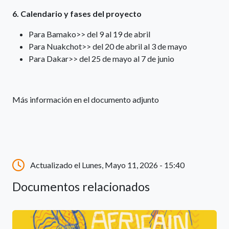
6. Calendario y fases del proyecto
Para Bamako>> del 9 al 19 de abril
Para Nuakchot>> del 20 de abril al 3 de mayo
Para Dakar>> del 25 de mayo al 7 de junio
Más información en el documento adjunto
Actualizado el Lunes, Mayo 11, 2026 - 15:40
Documentos relacionados