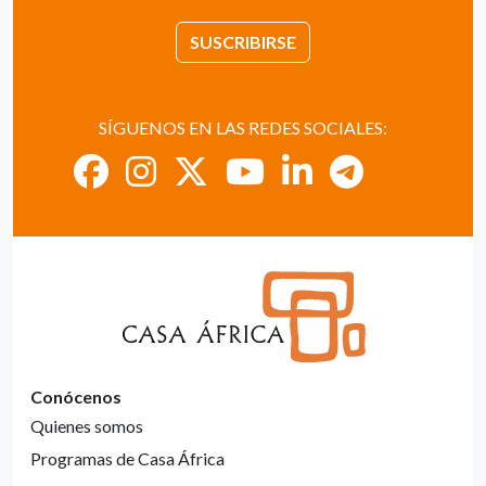
SUSCRIBIRSE
SÍGUENOS EN LAS REDES SOCIALES:
Conócenos
Quienes somos
Programas de Casa África