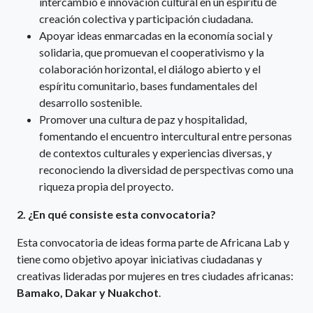
intercambio e innovación cultural en un espíritu de
creación colectiva y participación ciudadana.
Apoyar ideas enmarcadas en la economía social y
solidaria, que promuevan el cooperativismo y la
colaboración horizontal, el diálogo abierto y el
espíritu comunitario, bases fundamentales del
desarrollo sostenible.
Promover una cultura de paz y hospitalidad,
fomentando el encuentro intercultural entre personas
de contextos culturales y experiencias diversas, y
reconociendo la diversidad de perspectivas como una
riqueza propia del proyecto.
2. ¿En qué consiste esta convocatoria?
Esta convocatoria de ideas forma parte de Africana Lab y
tiene como objetivo apoyar iniciativas ciudadanas y
creativas lideradas por mujeres en tres ciudades africanas:
Bamako, Dakar y Nuakchot
.