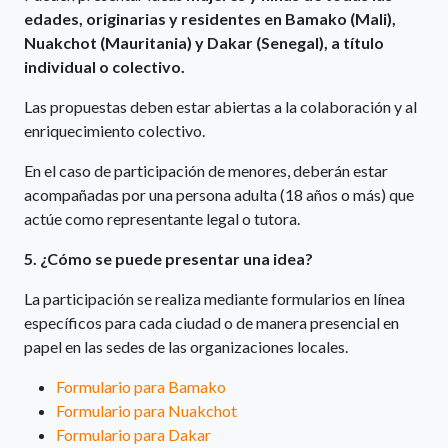
edades, originarias y residentes en Bamako (Mali),
Nuakchot (Mauritania) y Dakar (Senegal), a título
individual o colectivo.
Las propuestas deben estar abiertas a la colaboración y al
enriquecimiento colectivo.
En el caso de participación de menores, deberán estar
acompañadas por una persona adulta (18 años o más) que
actúe como representante legal o tutora.
5. ¿Cómo se puede presentar una idea?
La participación se realiza mediante formularios en línea
específicos para cada ciudad o de manera presencial en
papel en las sedes de las organizaciones locales.
Formulario para Bamako
Formulario para Nuakchot
Formulario para Dakar