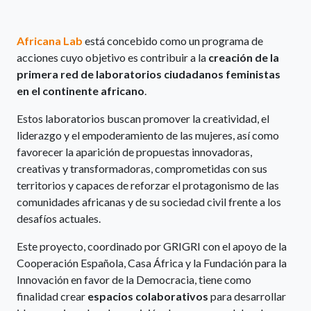
Africana Lab
está concebido como un programa de
acciones cuyo objetivo es contribuir a la
creación de la
primera red de laboratorios ciudadanos feministas
en el continente africano
.
Estos laboratorios buscan promover la creatividad, el
liderazgo y el empoderamiento de las mujeres, así como
favorecer la aparición de propuestas innovadoras,
creativas y transformadoras, comprometidas con sus
territorios y capaces de reforzar el protagonismo de las
comunidades africanas y de su sociedad civil frente a los
desafíos actuales.
Este proyecto, coordinado por GRIGRI con el apoyo de la
Cooperación Española, Casa África y la Fundación para la
Innovación en favor de la Democracia, tiene como
finalidad crear
espacios colaborativos
para desarrollar