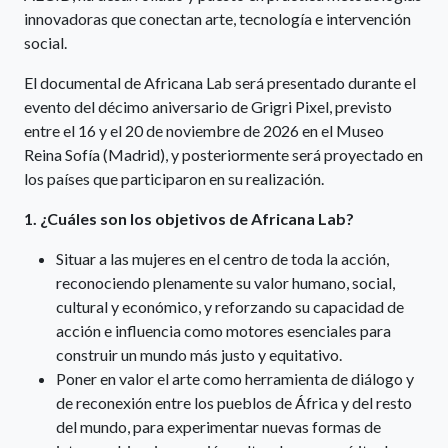
innovadoras que conectan arte, tecnología e intervención
social.
El documental de Africana Lab será presentado durante el
evento del décimo aniversario de Grigri Pixel, previsto
entre el 16 y el 20 de noviembre de 2026 en el Museo
Reina Sofía (Madrid), y posteriormente será proyectado en
los países que participaron en su realización.
1. ¿Cuáles son los objetivos de Africana Lab?
Situar a las mujeres en el centro de toda la acción,
reconociendo plenamente su valor humano, social,
cultural y económico, y reforzando su capacidad de
acción e influencia como motores esenciales para
construir un mundo más justo y equitativo.
Poner en valor el arte como herramienta de diálogo y
de reconexión entre los pueblos de África y del resto
del mundo, para experimentar nuevas formas de