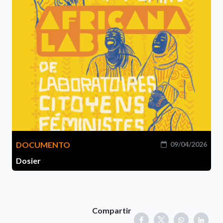
DOCUMENTO
09/04/2026
Dosier
Compartir