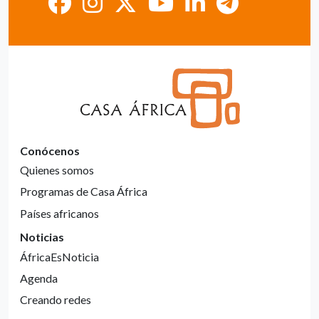
Conócenos
Quienes somos
Programas de Casa África
Países africanos
Noticias
ÁfricaEsNoticia
Agenda
Creando redes