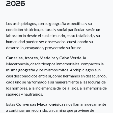
2026
Los archipiélagos, con su geografía específica y su
condición histórica, cultural y social particular, serán un
laboratorio desde el cual el mundo, en su totalidad, y su
humanidad pueden ser observados, cuestionado su
desarrollo, ensayado y proyectado su futuro.
Canarias, Azores, Madeira y Cabo Verde
, la
Macaronesia, desde tiempos inmemoriales, comparten la
misma geografía y los mismos mitos. Archipiélagos aún
casi desconocidos entre sí, como hermanos en desacuerdo,
cada uno se ha formado a su manera frente a las locuras de
los hombres, a la inclemencia de los alisios, a la memoria de
saqueos y naufragios.
Estas
Conversas Macaronésicas
nos llaman nuevamente
a continuar un recorrido, un camino que proviene de