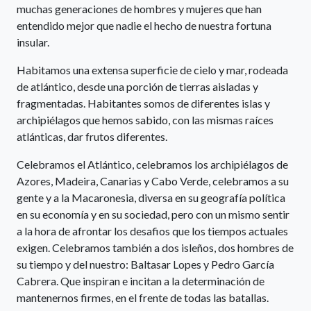
muchas generaciones de hombres y mujeres que han
entendido mejor que nadie el hecho de nuestra fortuna
insular.
Habitamos una extensa superficie de cielo y mar, rodeada
de atlántico, desde una porción de tierras aisladas y
fragmentadas. Habitantes somos de diferentes islas y
archipiélagos que hemos sabido, con las mismas raíces
atlánticas, dar frutos diferentes.
Celebramos el Atlántico, celebramos los archipiélagos de
Azores, Madeira, Canarias y Cabo Verde, celebramos a su
gente y a la Macaronesia, diversa en su geografía política
en su economía y en su sociedad, pero con un mismo sentir
a la hora de afrontar los desafios que los tiempos actuales
exigen. Celebramos también a dos isleños, dos hombres de
su tiempo y del nuestro: Baltasar Lopes y Pedro García
Cabrera. Que inspiran e incitan a la determinación de
mantenernos firmes, en el frente de todas las batallas.