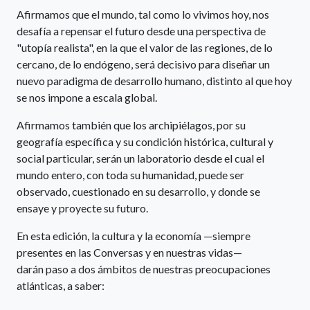
Afirmamos que el mundo, tal como lo vivimos hoy, nos
desafía a repensar el futuro desde una perspectiva de
"utopía realista", en la que el valor de las regiones, de lo
cercano, de lo endógeno, será decisivo para diseñar un
nuevo paradigma de desarrollo humano, distinto al que hoy
se nos impone a escala global.
Afirmamos también que los archipiélagos, por su
geografía específica y su condición histórica, cultural y
social particular, serán un laboratorio desde el cual el
mundo entero, con toda su humanidad, puede ser
observado, cuestionado en su desarrollo, y donde se
ensaye y proyecte su futuro.
En esta edición, la cultura y la economía —siempre
presentes en las Conversas y en nuestras vidas—
darán paso a dos ámbitos de nuestras preocupaciones
atlánticas, a saber: