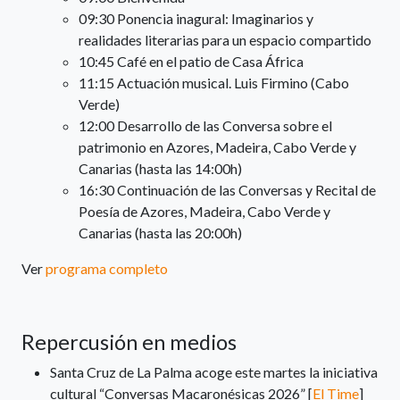
09:30 Ponencia inagural: Imaginarios y
realidades literarias para un espacio compartido
10:45 Café en el patio de Casa África
11:15 Actuación musical. Luis Firmino (Cabo
Verde)
12:00 Desarrollo de las Conversa sobre el
patrimonio en Azores, Madeira, Cabo Verde y
Canarias (hasta las 14:00h)
16:30 Continuación de las Conversas y Recital de
Poesía de Azores, Madeira, Cabo Verde y
Canarias (hasta las 20:00h)
Ver
programa completo
Repercusión en medios
Santa Cruz de La Palma acoge este martes la iniciativa
cultural “Conversas Macaronésicas 2026” [
El Time
]