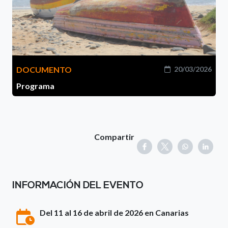
DOCUMENTO
20/03/2026
Programa
Compartir
INFORMACIÓN DEL EVENTO
Del 11 al 16 de abril de 2026 en Canarias