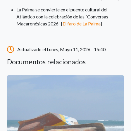
La Palma se convierte en el puente cultural del
Atlántico con la celebración de las “Conversas
Macaronésicas 2026” [
El faro de La Palma
]
Actualizado el Lunes, Mayo 11, 2026 - 15:40
Documentos relacionados