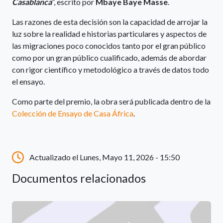
Casablanca
”, escrito por
Mbaye Baye Masse
.
Las razones de esta decisión son la capacidad de arrojar la
luz sobre la realidad e historias particulares y aspectos de
las migraciones poco conocidos tanto por el gran público
como por un gran público cualificado, además de abordar
con rigor científico y metodológico a través de datos todo
el ensayo.
Como parte del premio, la obra será publicada dentro de la
Colección de Ensayo de Casa África
.
Actualizado el Lunes, Mayo 11, 2026 - 15:50
Documentos relacionados