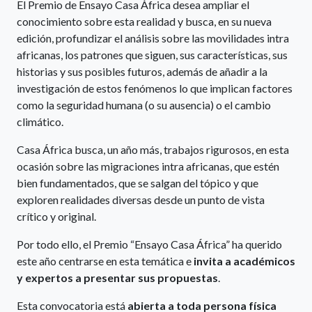
El Premio de Ensayo Casa África desea ampliar el
conocimiento sobre esta realidad y busca, en su nueva
edición, profundizar el análisis sobre las movilidades intra
africanas, los patrones que siguen, sus características, sus
historias y sus posibles futuros, además de añadir a la
investigación de estos fenómenos lo que implican factores
como la seguridad humana (o su ausencia) o el cambio
climático.
Casa África busca, un año más, trabajos rigurosos, en esta
ocasión sobre las migraciones intra africanas, que estén
bien fundamentados, que se salgan del tópico y que
exploren realidades diversas desde un punto de vista
crítico y original.
Por todo ello, el Premio “Ensayo Casa África” ha querido
este año centrarse en esta temática e
invita a académicos
y expertos a presentar sus propuestas
.
Esta convocatoria está
abierta a toda persona física