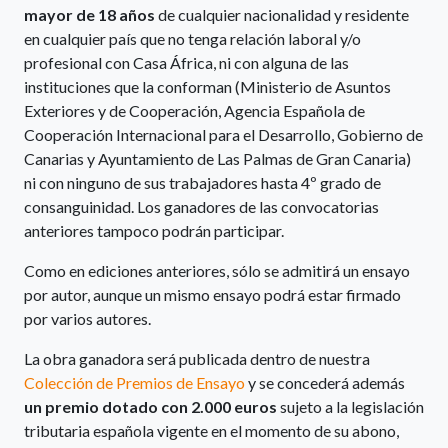
mayor de 18 años
de cualquier nacionalidad y residente
en cualquier país que no tenga relación laboral y/o
profesional con Casa África, ni con alguna de las
instituciones que la conforman (Ministerio de Asuntos
Exteriores y de Cooperación, Agencia Española de
Cooperación Internacional para el Desarrollo, Gobierno de
Canarias y Ayuntamiento de Las Palmas de Gran Canaria)
ni con ninguno de sus trabajadores hasta 4º grado de
consanguinidad. Los ganadores de las convocatorias
anteriores tampoco podrán participar.
Como en ediciones anteriores, sólo se admitirá un ensayo
por autor, aunque un mismo ensayo podrá estar firmado
por varios autores.
La obra ganadora será publicada dentro de nuestra
Colección de Premios de Ensayo
y se concederá además
un premio dotado con 2.000 euros
sujeto a la legislación
tributaria española vigente en el momento de su abono,