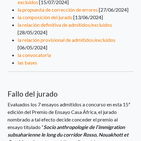
excluidos
[15/07/2024]
la propuesta de corrección de errores
[27/06/2024]
la composición del jurado
[13/06/2024]
la relación definitiva de admitidos/excluidos
[28/05/2024]
la relación provisional de admitidos/excluidos
[06/05/2024]
la convocatoria
las bases
Fallo del jurado
Evaluados los 7 ensayos admitidos a concurso en esta 15ª
edición del Premio de Ensayo Casa África, el jurado
nombrado a tal efecto decide conceder el premio al
ensayo titulado “
Socio anthropologie de l’immigration
subsaharienne le long du corridor Rosso, Nouakhott et