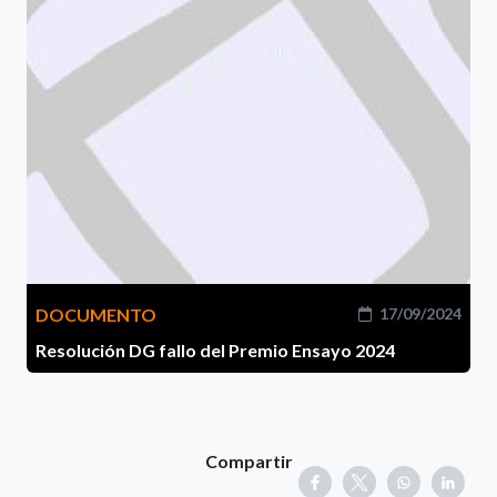
DOCUMENTO
17/09/2024
Resolución DG fallo del Premio Ensayo 2024
Compartir