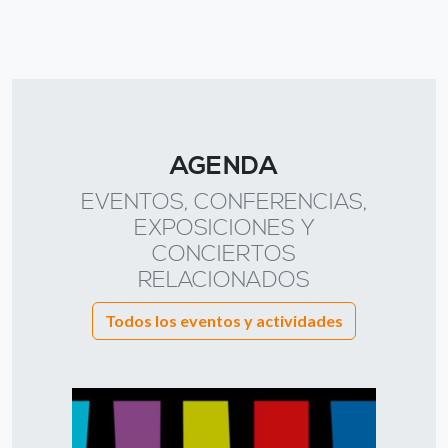
AGENDA
EVENTOS, CONFERENCIAS,
EXPOSICIONES Y
CONCIERTOS
RELACIONADOS
Todos los eventos y actividades