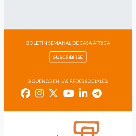
BOLETÍN SEMANAL DE CASA ÁFRICA
SUSCRIBIRSE
SÍGUENOS EN LAS REDES SOCIALES: