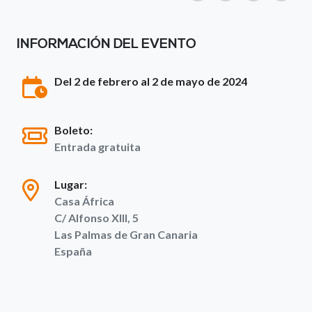
INFORMACIÓN DEL EVENTO
Del 2 de febrero al 2 de mayo de 2024
Boleto:
Entrada gratuita
Lugar:
Casa África
C/ Alfonso XIII, 5
Las Palmas de Gran Canaria
España