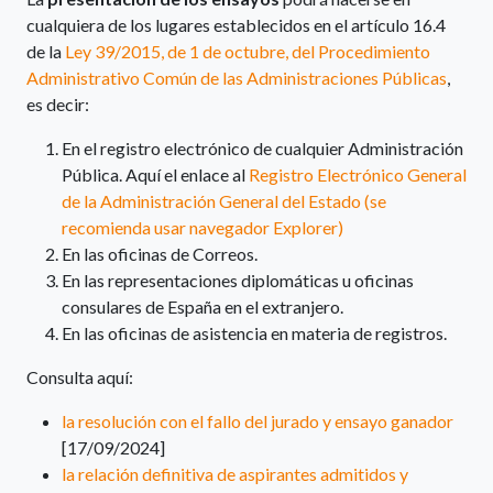
cualquiera de los lugares establecidos en el artículo 16.4
de la
Ley 39/2015, de 1 de octubre, del Procedimiento
Administrativo Común de las Administraciones Públicas
,
es decir:
En el registro electrónico de cualquier Administración
Pública. Aquí el enlace al
Registro Electrónico General
de la Administración General del Estado (se
recomienda usar navegador Explorer)
En las oficinas de Correos.
En las representaciones diplomáticas u oficinas
consulares de España en el extranjero.
En las oficinas de asistencia en materia de registros.
Consulta aquí:
la resolución con el fallo del jurado y ensayo ganador
[17/09/2024]
la relación definitiva de aspirantes admitidos y