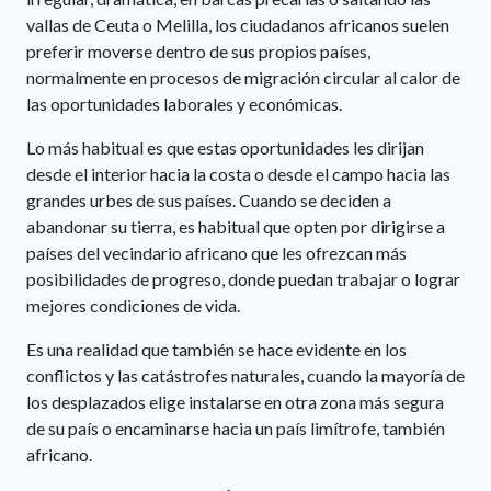
vallas de Ceuta o Melilla, los ciudadanos africanos suelen
preferir moverse dentro de sus propios países,
normalmente en procesos de migración circular al calor de
las oportunidades laborales y económicas.
Lo más habitual es que estas oportunidades les dirijan
desde el interior hacia la costa o desde el campo hacia las
grandes urbes de sus países. Cuando se deciden a
abandonar su tierra, es habitual que opten por dirigirse a
países del vecindario africano que les ofrezcan más
posibilidades de progreso, donde puedan trabajar o lograr
mejores condiciones de vida.
Es una realidad que también se hace evidente en los
conflictos y las catástrofes naturales, cuando la mayoría de
los desplazados elige instalarse en otra zona más segura
de su país o encaminarse hacia un país limítrofe, también
africano.